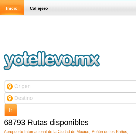
Inicio
Callejero
68793 Rutas disponibles
Aeropuerto Internacional de la Ciudad de México, Peñón de los Baños,