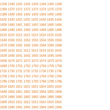
1339
1340
1341
1342
1343
1344
1345
1346
1369
1370
1371
1372
1373
1374
1375
1376
1399
1400
1401
1402
1403
1404
1405
1406
1429
1430
1431
1432
1433
1434
1435
1436
1459
1460
1461
1462
1463
1464
1465
1466
1489
1490
1491
1492
1493
1494
1495
1496
1519
1520
1521
1522
1523
1524
1525
1526
1549
1550
1551
1552
1553
1554
1555
1556
1579
1580
1581
1582
1583
1584
1585
1586
1609
1610
1611
1612
1613
1614
1615
1616
1639
1640
1641
1642
1643
1644
1645
1646
1669
1670
1671
1672
1673
1674
1675
1676
1699
1700
1701
1702
1703
1704
1705
1706
1729
1730
1731
1732
1733
1734
1735
1736
1759
1760
1761
1762
1763
1764
1765
1766
1789
1790
1791
1792
1793
1794
1795
1796
1819
1820
1821
1822
1823
1824
1825
1826
1849
1850
1851
1852
1853
1854
1855
1856
1879
1880
1881
1882
1883
1884
1885
1886
1909
1910
1911
1912
1913
1914
1915
1916
1939
1940
1941
1942
1943
1944
1945
1946