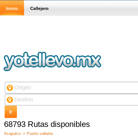
Inicio
Callejero
68793 Rutas disponibles
Acapulco -> Puerto vallarta