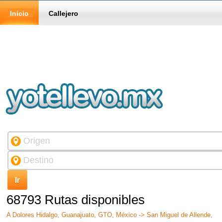
Inicio
Callejero
68793 Rutas disponibles
A Dolores Hidalgo, Guanajuato, GTO, México -> San Miguel de Allende,