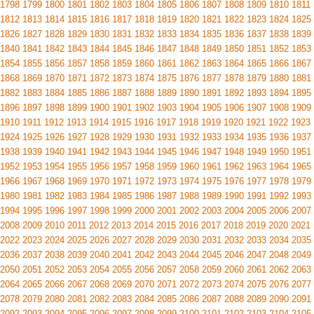
1798
1799
1800
1801
1802
1803
1804
1805
1806
1807
1808
1809
1810
1811
1812
1813
1814
1815
1816
1817
1818
1819
1820
1821
1822
1823
1824
1825
1826
1827
1828
1829
1830
1831
1832
1833
1834
1835
1836
1837
1838
1839
1840
1841
1842
1843
1844
1845
1846
1847
1848
1849
1850
1851
1852
1853
1854
1855
1856
1857
1858
1859
1860
1861
1862
1863
1864
1865
1866
1867
1868
1869
1870
1871
1872
1873
1874
1875
1876
1877
1878
1879
1880
1881
1882
1883
1884
1885
1886
1887
1888
1889
1890
1891
1892
1893
1894
1895
1896
1897
1898
1899
1900
1901
1902
1903
1904
1905
1906
1907
1908
1909
1910
1911
1912
1913
1914
1915
1916
1917
1918
1919
1920
1921
1922
1923
1924
1925
1926
1927
1928
1929
1930
1931
1932
1933
1934
1935
1936
1937
1938
1939
1940
1941
1942
1943
1944
1945
1946
1947
1948
1949
1950
1951
1952
1953
1954
1955
1956
1957
1958
1959
1960
1961
1962
1963
1964
1965
1966
1967
1968
1969
1970
1971
1972
1973
1974
1975
1976
1977
1978
1979
1980
1981
1982
1983
1984
1985
1986
1987
1988
1989
1990
1991
1992
1993
1994
1995
1996
1997
1998
1999
2000
2001
2002
2003
2004
2005
2006
2007
2008
2009
2010
2011
2012
2013
2014
2015
2016
2017
2018
2019
2020
2021
2022
2023
2024
2025
2026
2027
2028
2029
2030
2031
2032
2033
2034
2035
2036
2037
2038
2039
2040
2041
2042
2043
2044
2045
2046
2047
2048
2049
2050
2051
2052
2053
2054
2055
2056
2057
2058
2059
2060
2061
2062
2063
2064
2065
2066
2067
2068
2069
2070
2071
2072
2073
2074
2075
2076
2077
2078
2079
2080
2081
2082
2083
2084
2085
2086
2087
2088
2089
2090
2091
2092
2093
2094
2095
2096
2097
2098
2099
2100
2101
2102
2103
2104
2105