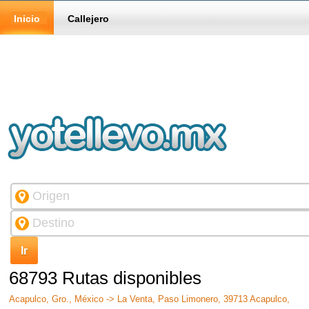
Inicio
Callejero
68793 Rutas disponibles
Acapulco, Gro., México -> La Venta, Paso Limonero, 39713 Acapulco,