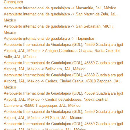
Guanajuato
Aeropuerto internacional de guadalajara -> Mazamitla, Jal., México
Aeropuerto internacional de guadalajara -> San Martín de Zula, Jal.,
México
Aeropuerto internacional de guadalajara -> San Sebastián, MICH,
México
Aeropuerto internacional de guadalajara -> Tlajomulco
Aeropuerto Internacional de Guadalajara (GDL), 45659 Guadalajara (gdl
Airport), JAL, México -> Antigua Carretera a Chapala, Santa Cruz del
Valle, JAL, México
Aeropuerto Internacional de Guadalajara (GDL), 45659 Guadalajara (gdl
Airport), JAL, México -> Bellavista, JAL, México
Aeropuerto Internacional de Guadalajara (GDL), 45659 Guadalajara (gdl
Airport), JAL, México -> Cedros, Ciudad Granja, 45010 Zapopan, JAL,
México
Aeropuerto Internacional de Guadalajara (GDL), 45659 Guadalajara (gdl
Airport), JAL, México -> Central de Autobuses, Nueva Central
Camionera, 45580 Tlaquepaque, JAL, México
Aeropuerto Internacional de Guadalajara (GDL), 45659 Guadalajara (gdl
Airport), JAL, México -> El Salto, JAL, México
Aeropuerto Internacional de Guadalajara (GDL), 45659 Guadalajara (gdl
Airport), JAL, México -> Mazamitla, JAL, México