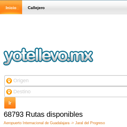
Inicio
Callejero
68793 Rutas disponibles
Aeropuerto Internacional de Guadalajara -> Jaral del Progreso