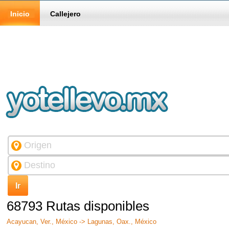
Inicio
Callejero
68793 Rutas disponibles
Acayucan, Ver., México -> Lagunas, Oax., México