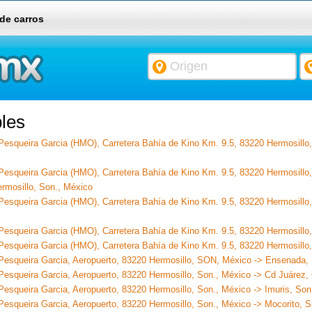
 de carros
les
 Pesqueira Garcia (HMO), Carretera Bahía de Kino Km. 9.5, 83220 Hermosillo
 Pesqueira Garcia (HMO), Carretera Bahía de Kino Km. 9.5, 83220 Hermosillo,
rmosillo, Son., México
 Pesqueira Garcia (HMO), Carretera Bahía de Kino Km. 9.5, 83220 Hermosillo
 Pesqueira Garcia (HMO), Carretera Bahía de Kino Km. 9.5, 83220 Hermosillo
 Pesqueira Garcia (HMO), Carretera Bahía de Kino Km. 9.5, 83220 Hermosillo
o Pesqueira Garcia, Aeropuerto, 83220 Hermosillo, SON, México -> Ensenada,
 Pesqueira Garcia, Aeropuerto, 83220 Hermosillo, Son., México -> Cd Juárez,
 Pesqueira Garcia, Aeropuerto, 83220 Hermosillo, Son., México -> Imuris, Son
 Pesqueira Garcia, Aeropuerto, 83220 Hermosillo, Son., México -> Mocorito, S