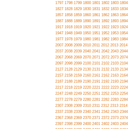
1797
1798
1799
1800
1801
1802
1803
1804
1827
1828
1829
1830
1831
1832
1833
1834
1857
1858
1859
1860
1861
1862
1863
1864
1887
1888
1889
1890
1891
1892
1893
1894
1917
1918
1919
1920
1921
1922
1923
1924
1947
1948
1949
1950
1951
1952
1953
1954
1977
1978
1979
1980
1981
1982
1983
1984
2007
2008
2009
2010
2011
2012
2013
2014
2037
2038
2039
2040
2041
2042
2043
2044
2067
2068
2069
2070
2071
2072
2073
2074
2097
2098
2099
2100
2101
2102
2103
2104
2127
2128
2129
2130
2131
2132
2133
2134
2157
2158
2159
2160
2161
2162
2163
2164
2187
2188
2189
2190
2191
2192
2193
2194
2217
2218
2219
2220
2221
2222
2223
2224
2247
2248
2249
2250
2251
2252
2253
2254
2277
2278
2279
2280
2281
2282
2283
2284
2307
2308
2309
2310
2311
2312
2313
2314
2337
2338
2339
2340
2341
2342
2343
2344
2367
2368
2369
2370
2371
2372
2373
2374
2397
2398
2399
2400
2401
2402
2403
2404