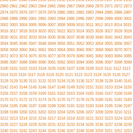
2960
2961
2962
2963
2964
2965
2966
2967
2968
2969
2970
2971
2972
2973
2974
2975
2976
2977
2978
2979
2980
2981
2982
2983
2984
2985
2986
2987
2988
2989
2990
2991
2992
2993
2994
2995
2996
2997
2998
2999
3000
3001
3002
3003
3004
3005
3006
3007
3008
3009
3010
3011
3012
3013
3014
3015
3016
3017
3018
3019
3020
3021
3022
3023
3024
3025
3026
3027
3028
3029
3030
3031
3032
3033
3034
3035
3036
3037
3038
3039
3040
3041
3042
3043
3044
3045
3046
3047
3048
3049
3050
3051
3052
3053
3054
3055
3056
3057
3058
3059
3060
3061
3062
3063
3064
3065
3066
3067
3068
3069
3070
3071
3072
3073
3074
3075
3076
3077
3078
3079
3080
3081
3082
3083
3084
3085
3086
3087
3088
3089
3090
3091
3092
3093
3094
3095
3096
3097
3098
3099
3100
3101
3102
3103
3104
3105
3106
3107
3108
3109
3110
3111
3112
3113
3114
3115
3116
3117
3118
3119
3120
3121
3122
3123
3124
3125
3126
3127
3128
3129
3130
3131
3132
3133
3134
3135
3136
3137
3138
3139
3140
3141
3142
3143
3144
3145
3146
3147
3148
3149
3150
3151
3152
3153
3154
3155
3156
3157
3158
3159
3160
3161
3162
3163
3164
3165
3166
3167
3168
3169
3170
3171
3172
3173
3174
3175
3176
3177
3178
3179
3180
3181
3182
3183
3184
3185
3186
3187
3188
3189
3190
3191
3192
3193
3194
3195
3196
3197
3198
3199
3200
3201
3202
3203
3204
3205
3206
3207
3208
3209
3210
3211
3212
3213
3214
3215
3216
3217
3218
3219
3220
3221
3222
3223
3224
3225
3226
3227
3228
3229
3230
3231
3232
3233
3234
3235
3236
3237
3238
3239
3240
3241
3242
3243
3244
3245
3246
3247
3248
3249
3250
3251
3252
3253