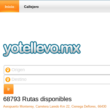
Inicio
Callejero
68793 Rutas disponibles
Aeropuerto Monterrey, Carretera Laredo Km 22, Cienega Deflores, 66430