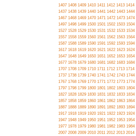
1407
1408
1409
1410
1411
1412
1413
1414
1437
1438
1439
1440
1441
1442
1443
1444
1467
1468
1469
1470
1471
1472
1473
1474
1497
1498
1499
1500
1501
1502
1503
1504
1527
1528
1529
1530
1531
1532
1533
1534
1557
1558
1559
1560
1561
1562
1563
1564
1587
1588
1589
1590
1591
1592
1593
1594
1617
1618
1619
1620
1621
1622
1623
1624
1647
1648
1649
1650
1651
1652
1653
1654
1677
1678
1679
1680
1681
1682
1683
1684
1707
1708
1709
1710
1711
1712
1713
1714
1737
1738
1739
1740
1741
1742
1743
1744
1767
1768
1769
1770
1771
1772
1773
1774
1797
1798
1799
1800
1801
1802
1803
1804
1827
1828
1829
1830
1831
1832
1833
1834
1857
1858
1859
1860
1861
1862
1863
1864
1887
1888
1889
1890
1891
1892
1893
1894
1917
1918
1919
1920
1921
1922
1923
1924
1947
1948
1949
1950
1951
1952
1953
1954
1977
1978
1979
1980
1981
1982
1983
1984
2007
2008
2009
2010
2011
2012
2013
2014