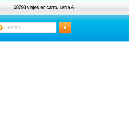
68793 viajes en carro. Letra A