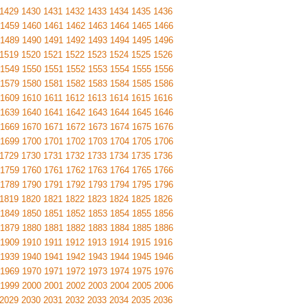
1429
1430
1431
1432
1433
1434
1435
1436
1459
1460
1461
1462
1463
1464
1465
1466
1489
1490
1491
1492
1493
1494
1495
1496
1519
1520
1521
1522
1523
1524
1525
1526
1549
1550
1551
1552
1553
1554
1555
1556
1579
1580
1581
1582
1583
1584
1585
1586
1609
1610
1611
1612
1613
1614
1615
1616
1639
1640
1641
1642
1643
1644
1645
1646
1669
1670
1671
1672
1673
1674
1675
1676
1699
1700
1701
1702
1703
1704
1705
1706
1729
1730
1731
1732
1733
1734
1735
1736
1759
1760
1761
1762
1763
1764
1765
1766
1789
1790
1791
1792
1793
1794
1795
1796
1819
1820
1821
1822
1823
1824
1825
1826
1849
1850
1851
1852
1853
1854
1855
1856
1879
1880
1881
1882
1883
1884
1885
1886
1909
1910
1911
1912
1913
1914
1915
1916
1939
1940
1941
1942
1943
1944
1945
1946
1969
1970
1971
1972
1973
1974
1975
1976
1999
2000
2001
2002
2003
2004
2005
2006
2029
2030
2031
2032
2033
2034
2035
2036