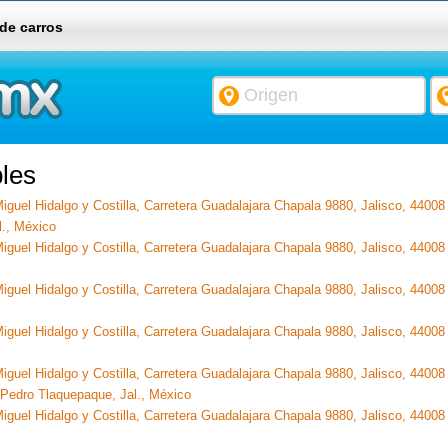
 de carros
les
iguel Hidalgo y Costilla, Carretera Guadalajara Chapala 9880, Jalisco, 44008 
l., México
iguel Hidalgo y Costilla, Carretera Guadalajara Chapala 9880, Jalisco, 44008
iguel Hidalgo y Costilla, Carretera Guadalajara Chapala 9880, Jalisco, 44008
iguel Hidalgo y Costilla, Carretera Guadalajara Chapala 9880, Jalisco, 44008 
iguel Hidalgo y Costilla, Carretera Guadalajara Chapala 9880, Jalisco, 44008 
 Pedro Tlaquepaque, Jal., México
iguel Hidalgo y Costilla, Carretera Guadalajara Chapala 9880, Jalisco, 4400