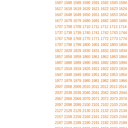
1587
1588
1589
1590
1591
1592
1593
1594
1617
1618
1619
1620
1621
1622
1623
1624
1647
1648
1649
1650
1651
1652
1653
1654
1677
1678
1679
1680
1681
1682
1683
1684
1707
1708
1709
1710
1711
1712
1713
1714
1737
1738
1739
1740
1741
1742
1743
1744
1767
1768
1769
1770
1771
1772
1773
1774
1797
1798
1799
1800
1801
1802
1803
1804
1827
1828
1829
1830
1831
1832
1833
1834
1857
1858
1859
1860
1861
1862
1863
1864
1887
1888
1889
1890
1891
1892
1893
1894
1917
1918
1919
1920
1921
1922
1923
1924
1947
1948
1949
1950
1951
1952
1953
1954
1977
1978
1979
1980
1981
1982
1983
1984
2007
2008
2009
2010
2011
2012
2013
2014
2037
2038
2039
2040
2041
2042
2043
2044
2067
2068
2069
2070
2071
2072
2073
2074
2097
2098
2099
2100
2101
2102
2103
2104
2127
2128
2129
2130
2131
2132
2133
2134
2157
2158
2159
2160
2161
2162
2163
2164
2187
2188
2189
2190
2191
2192
2193
2194