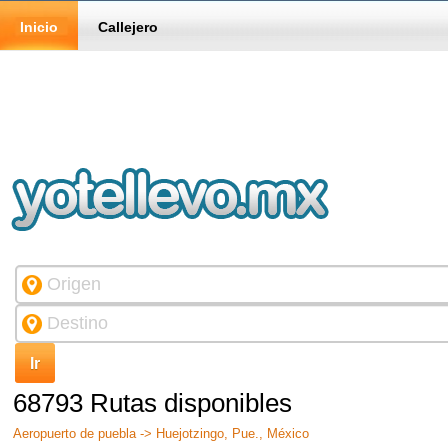
Inicio
Callejero
68793 Rutas disponibles
Aeropuerto de puebla -> Huejotzingo, Pue., México