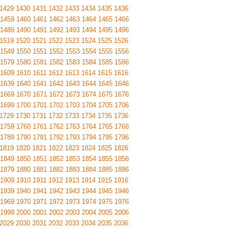
1429
1430
1431
1432
1433
1434
1435
1436
1459
1460
1461
1462
1463
1464
1465
1466
1489
1490
1491
1492
1493
1494
1495
1496
1519
1520
1521
1522
1523
1524
1525
1526
1549
1550
1551
1552
1553
1554
1555
1556
1579
1580
1581
1582
1583
1584
1585
1586
1609
1610
1611
1612
1613
1614
1615
1616
1639
1640
1641
1642
1643
1644
1645
1646
1669
1670
1671
1672
1673
1674
1675
1676
1699
1700
1701
1702
1703
1704
1705
1706
1729
1730
1731
1732
1733
1734
1735
1736
1759
1760
1761
1762
1763
1764
1765
1766
1789
1790
1791
1792
1793
1794
1795
1796
1819
1820
1821
1822
1823
1824
1825
1826
1849
1850
1851
1852
1853
1854
1855
1856
1879
1880
1881
1882
1883
1884
1885
1886
1909
1910
1911
1912
1913
1914
1915
1916
1939
1940
1941
1942
1943
1944
1945
1946
1969
1970
1971
1972
1973
1974
1975
1976
1999
2000
2001
2002
2003
2004
2005
2006
2029
2030
2031
2032
2033
2034
2035
2036