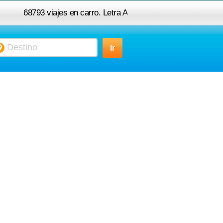
68793 viajes en carro. Letra A