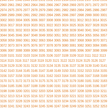
2960
2961
2962
2963
2964
2965
2966
2967
2968
2969
2970
2971
2972
2973
2974
2975
2976
2977
2978
2979
2980
2981
2982
2983
2984
2985
2986
2987
2988
2989
2990
2991
2992
2993
2994
2995
2996
2997
2998
2999
3000
3001
3002
3003
3004
3005
3006
3007
3008
3009
3010
3011
3012
3013
3014
3015
3016
3017
3018
3019
3020
3021
3022
3023
3024
3025
3026
3027
3028
3029
3030
3031
3032
3033
3034
3035
3036
3037
3038
3039
3040
3041
3042
3043
3044
3045
3046
3047
3048
3049
3050
3051
3052
3053
3054
3055
3056
3057
3058
3059
3060
3061
3062
3063
3064
3065
3066
3067
3068
3069
3070
3071
3072
3073
3074
3075
3076
3077
3078
3079
3080
3081
3082
3083
3084
3085
3086
3087
3088
3089
3090
3091
3092
3093
3094
3095
3096
3097
3098
3099
3100
3101
3102
3103
3104
3105
3106
3107
3108
3109
3110
3111
3112
3113
3114
3115
3116
3117
3118
3119
3120
3121
3122
3123
3124
3125
3126
3127
3128
3129
3130
3131
3132
3133
3134
3135
3136
3137
3138
3139
3140
3141
3142
3143
3144
3145
3146
3147
3148
3149
3150
3151
3152
3153
3154
3155
3156
3157
3158
3159
3160
3161
3162
3163
3164
3165
3166
3167
3168
3169
3170
3171
3172
3173
3174
3175
3176
3177
3178
3179
3180
3181
3182
3183
3184
3185
3186
3187
3188
3189
3190
3191
3192
3193
3194
3195
3196
3197
3198
3199
3200
3201
3202
3203
3204
3205
3206
3207
3208
3209
3210
3211
3212
3213
3214
3215
3216
3217
3218
3219
3220
3221
3222
3223
3224
3225
3226
3227
3228
3229
3230
3231
3232
3233
3234
3235
3236
3237
3238
3239
3240
3241
3242
3243
3244
3245
3246
3247
3248
3249
3250
3251
3252
3253