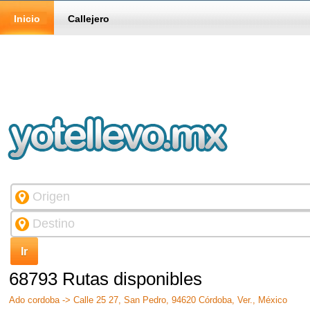
Inicio
Callejero
68793 Rutas disponibles
Ado cordoba -> Calle 25 27, San Pedro, 94620 Córdoba, Ver., México