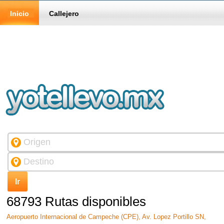
Inicio
Callejero
68793 Rutas disponibles
Aeropuerto Internacional de Campeche (CPE), Av. Lopez Portillo SN,