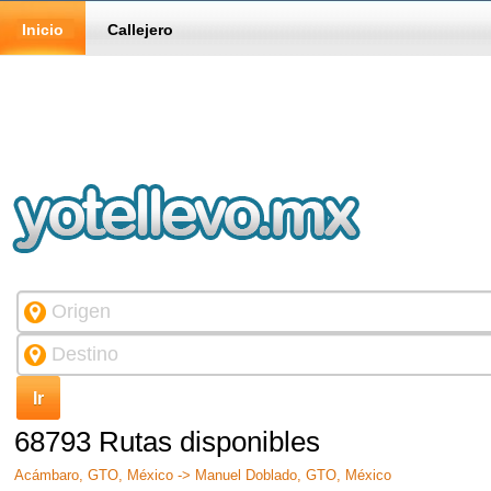
Inicio
Callejero
68793 Rutas disponibles
Acámbaro, GTO, México -> Manuel Doblado, GTO, México