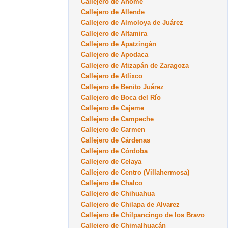
Callejero de Ahome
Callejero de Allende
Callejero de Almoloya de Juárez
Callejero de Altamira
Callejero de Apatzingán
Callejero de Apodaca
Callejero de Atizapán de Zaragoza
Callejero de Atlixco
Callejero de Benito Juárez
Callejero de Boca del Río
Callejero de Cajeme
Callejero de Campeche
Callejero de Carmen
Callejero de Cárdenas
Callejero de Córdoba
Callejero de Celaya
Callejero de Centro (Villahermosa)
Callejero de Chalco
Callejero de Chihuahua
Callejero de Chilapa de Alvarez
Callejero de Chilpancingo de los Bravo
Callejero de Chimalhuacán