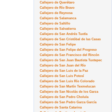
Callejero de Querétaro
Callejero de Río Bravo
Callejero de Reynosa
Callejero de Salamanca
Callejero de Saltillo
Callejero de Salvatierra
Callejero de San Andrés Tuxtla
Callejero de San Cristóbal de las Casas
Callejero de San Felipe
Callejero de San Felipe del Progreso
Callejero de San Francisco del Rincón
Callejero de San Juan Bautista Tuxtepec
Callejero de San Juan del Río
Callejero de San Luis de la Paz
Callejero de San Luis Potosí
Callejero de San Luis Río Colorado
Callejero de San Martín Texmelucan
Callejero de San Nicolás de los Garza
Callejero de San Pedro Cholula
Callejero de San Pedro Garza García
Callejero de Santa Catarina