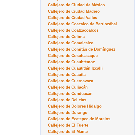
Callejero de Ciudad de México
Callejero de Ciudad Madero
Callejero de Ciudad Valles
Callejero de Coacalco de Berriozábal
Callejero de Coatzacoalcos
Callejero de Colima
Callejero de Comalcalco
Callejero de Comitán de Domínguez
Callejero de Cosoleacaque
Callejero de Cuauhtémoc
Callejero de Cuautitlán Izcalli
Callejero de Cuautla
Callejero de Cuernavaca
Callejero de Culiacán
Callejero de Cunduacán
Callejero de Delicias
Callejero de Dolores Hidalgo
Callejero de Durango
Callejero de Ecatepec de Morelos
Callejero de El Fuerte
Callejero de El Mante