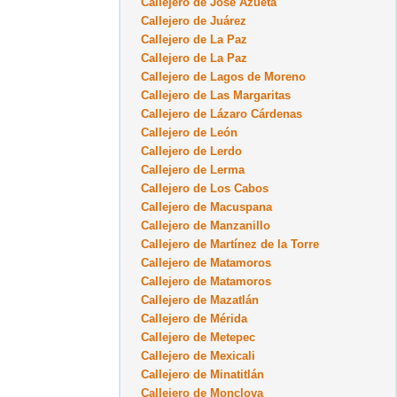
Callejero de José Azueta
Callejero de Juárez
Callejero de La Paz
Callejero de La Paz
Callejero de Lagos de Moreno
Callejero de Las Margaritas
Callejero de Lázaro Cárdenas
Callejero de León
Callejero de Lerdo
Callejero de Lerma
Callejero de Los Cabos
Callejero de Macuspana
Callejero de Manzanillo
Callejero de Martínez de la Torre
Callejero de Matamoros
Callejero de Matamoros
Callejero de Mazatlán
Callejero de Mérida
Callejero de Metepec
Callejero de Mexicali
Callejero de Minatitlán
Callejero de Monclova