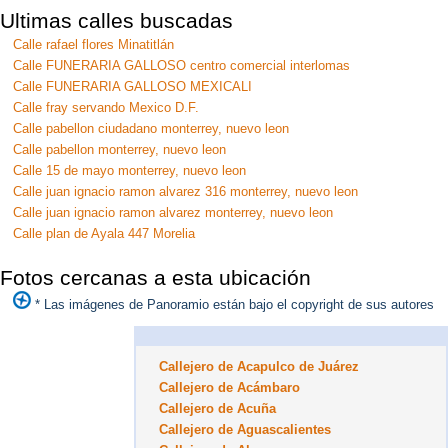
Ultimas calles buscadas
Calle rafael flores Minatitlán
Calle FUNERARIA GALLOSO centro comercial interlomas
Calle FUNERARIA GALLOSO MEXICALI
Calle fray servando Mexico D.F.
Calle pabellon ciudadano monterrey, nuevo leon
Calle pabellon monterrey, nuevo leon
Calle 15 de mayo monterrey, nuevo leon
Calle juan ignacio ramon alvarez 316 monterrey, nuevo leon
Calle juan ignacio ramon alvarez monterrey, nuevo leon
Calle plan de Ayala 447 Morelia
Fotos cercanas a esta ubicación
* Las imágenes de Panoramio están bajo el copyright de sus autores
Callejero de Acapulco de Juárez
Callejero de Acámbaro
Callejero de Acuña
Callejero de Aguascalientes