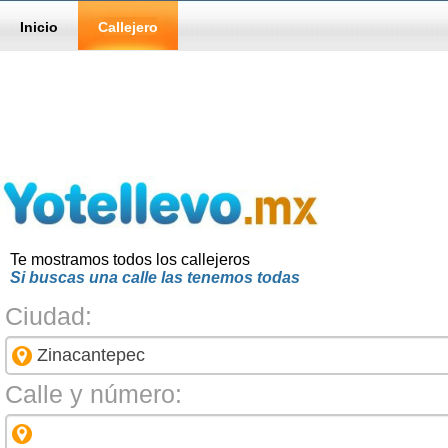
Inicio
Callejero
Te mostramos todos los callejeros
Si buscas una calle las tenemos todas
Ciudad:
Calle y número: