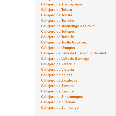
Callejero de Tlaquepaque
Callejero de Toluca
Callejero de Tonalá
Callejero de Torreón
Callejero de Tulancingo de Bravo
Callejero de Tultepec
Callejero de Tultitlán
Callejero de Tuxtla Gutiérrez
Callejero de Uruapan
Callejero de Valle de Chalco Solidaridad
Callejero de Valle de Santiago
Callejero de Veracruz
Callejero de Victoria
Callejero de Xalapa
Callejero de Zacatecas
Callejero de Zamora
Callejero de Zapopan
Callejero de Zinacantepec
Callejero de Zitácuaro
Callejero de Zumpango