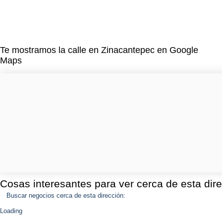
Te mostramos la calle en Zinacantepec en Google
Maps
Cosas interesantes para ver cerca de esta dir
Buscar negocios cerca de esta dirección:
Loading