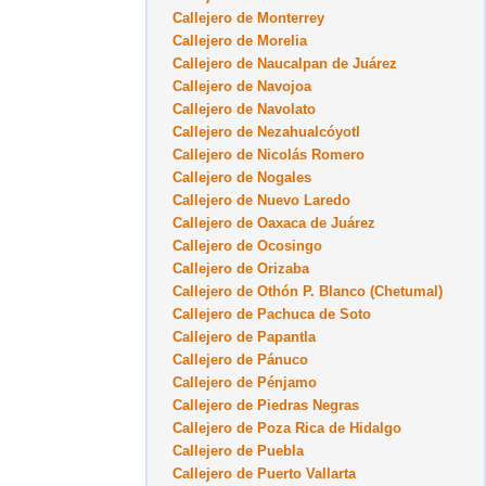
Callejero de Monterrey
Callejero de Morelia
Callejero de Naucalpan de Juárez
Callejero de Navojoa
Callejero de Navolato
Callejero de Nezahualcóyotl
Callejero de Nicolás Romero
Callejero de Nogales
Callejero de Nuevo Laredo
Callejero de Oaxaca de Juárez
Callejero de Ocosingo
Callejero de Orizaba
Callejero de Othón P. Blanco (Chetumal)
Callejero de Pachuca de Soto
Callejero de Papantla
Callejero de Pánuco
Callejero de Pénjamo
Callejero de Piedras Negras
Callejero de Poza Rica de Hidalgo
Callejero de Puebla
Callejero de Puerto Vallarta