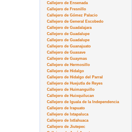
Callejero de Ensenada
Callejero de Fresnillo
Callejero de Gómez Palacio
Callejero de General Escobedo
Callejero de Guadalajara
Callejero de Guadalupe
Callejero de Guadalupe
Callejero de Guanajuato
Callejero de Guasave
Callejero de Guaymas
Callejero de Hermosillo
Callejero de Hidalgo
Callejero de Hidalgo del Parral
Callejero de Huejutla de Reyes
Callejero de Huimanguillo
Callejero de Huixquilucan
Callejero de Iguala de la Independencia
Callejero de Irapuato
Callejero de Ixtapaluca
Callejero de Ixtlahuaca
Callejero de Jiutepec