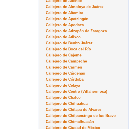
Callejero de Allende
Callejero de Almoloya de Juárez
Callejero de Altamira
Callejero de Apatzingán
Callejero de Apodaca
Callejero de Atizapán de Zaragoza
Callejero de Atlixco
Callejero de Benito Juárez
Callejero de Boca del Río
Callejero de Cajeme
Callejero de Campeche
Callejero de Carmen
Callejero de Cárdenas
Callejero de Córdoba
Callejero de Celaya
Callejero de Centro (Villahermosa)
Callejero de Chalco
Callejero de Chihuahua
Callejero de Chilapa de Alvarez
Callejero de Chilpancingo de los Bravo
Callejero de Chimalhuacán
Callejero de Ciudad de México