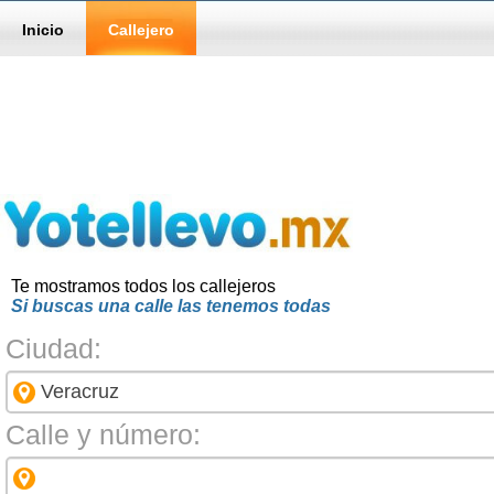
Inicio
Callejero
Te mostramos todos los callejeros
Si buscas una calle las tenemos todas
Ciudad:
Calle y número: