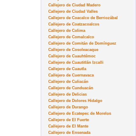
Callejero de Ciudad Madero
Callejero de Ciudad Valles
Callejero de Coacalco de Berriozábal
Callejero de Coatzacoalcos
Callejero de Colima
Callejero de Comalcalco
Callejero de Comitán de Domínguez
Callejero de Cosoleacaque
Callejero de Cuauhtémoc
Callejero de Cuautitlán Izcalli
Callejero de Cuautla
Callejero de Cuernavaca
Callejero de Culiacán
Callejero de Cunduacán
Callejero de Delicias
Callejero de Dolores Hidalgo
Callejero de Durango
Callejero de Ecatepec de Morelos
Callejero de El Fuerte
Callejero de El Mante
Callejero de Ensenada