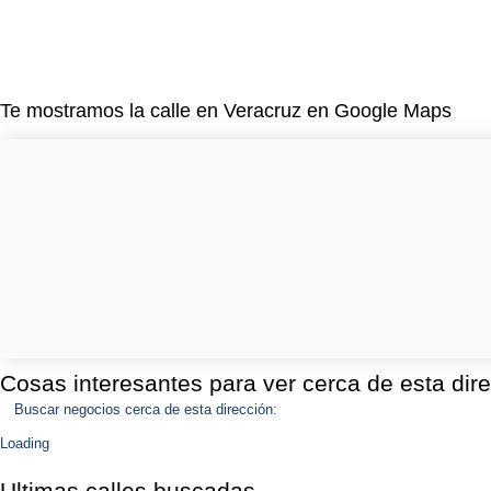
Te mostramos la calle en Veracruz en Google Maps
Cosas interesantes para ver cerca de esta dir
Buscar negocios cerca de esta dirección:
Loading
Ultimas calles buscadas