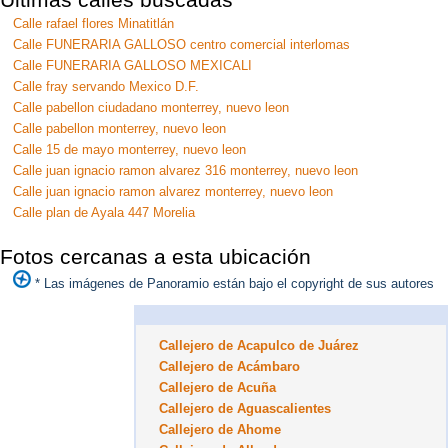
Calle rafael flores Minatitlán
Calle FUNERARIA GALLOSO centro comercial interlomas
Calle FUNERARIA GALLOSO MEXICALI
Calle fray servando Mexico D.F.
Calle pabellon ciudadano monterrey, nuevo leon
Calle pabellon monterrey, nuevo leon
Calle 15 de mayo monterrey, nuevo leon
Calle juan ignacio ramon alvarez 316 monterrey, nuevo leon
Calle juan ignacio ramon alvarez monterrey, nuevo leon
Calle plan de Ayala 447 Morelia
Fotos cercanas a esta ubicación
* Las imágenes de Panoramio están bajo el copyright de sus autores
Callejero de Acapulco de Juárez
Callejero de Acámbaro
Callejero de Acuña
Callejero de Aguascalientes
Callejero de Ahome