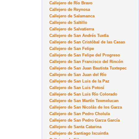
Callejero de Río Bravo
Callejero de Reynosa
Callejero de Salamanca
Callejero de Saltillo
Callejero de Salvatierra
Callejero de San Andrés Tuxtla
Callejero de San Cristóbal de las Casas
Callejero de San Felipe
Callejero de San Felipe del Progreso
Callejero de San Francisco del Rincón
Callejero de San Juan Bautista Tuxtepec
Callejero de San Juan del Río
Callejero de San Luis de la Paz
Callejero de San Luis Potosí
Callejero de San Luis Río Colorado
Callejero de San Martín Texmelucan
Callejero de San Nicolás de los Garza
Callejero de San Pedro Cholula
Callejero de San Pedro Garza García
Callejero de Santa Catarina
Callejero de Santiago Ixcuintla