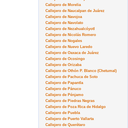
Callejero de Morelia
Callejero de Naucalpan de Juárez
Callejero de Navojoa
Callejero de Navolato
Callejero de Nezahualcóyotl
Callejero de Nicolás Romero
Callejero de Nogales
Callejero de Nuevo Laredo
Callejero de Oaxaca de Juárez
Callejero de Ocosingo
Callejero de Orizaba
Callejero de Othón P. Blanco (Chetumal)
Callejero de Pachuca de Soto
Callejero de Papantla
Callejero de Pánuco
Callejero de Pénjamo
Callejero de Piedras Negras
Callejero de Poza Rica de Hidalgo
Callejero de Puebla
Callejero de Puerto Vallarta
Callejero de Querétaro