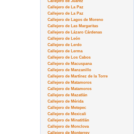
Callejero de Juárez
Callejero de La Paz
Callejero de La Paz
Callejero de Lagos de Moreno
Callejero de Las Margaritas
Callejero de Lázaro Cárdenas
Callejero de León
Callejero de Lerdo
Callejero de Lerma
Callejero de Los Cabos
Callejero de Macuspana
Callejero de Manzanillo
Callejero de Martínez de la Torre
Callejero de Matamoros
Callejero de Matamoros
Callejero de Mazatlán
Callejero de Mérida
Callejero de Metepec
Callejero de Mexicali
Callejero de Minatitlán
Callejero de Monclova
Callejero de Monterrey