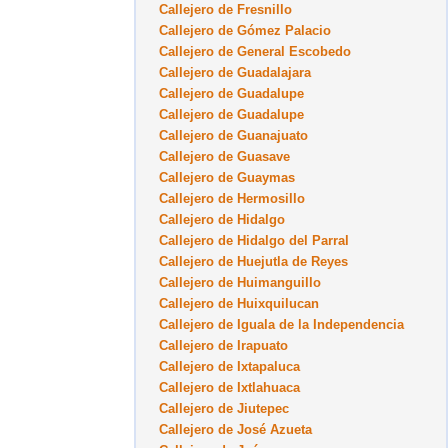
Callejero de Fresnillo
Callejero de Gómez Palacio
Callejero de General Escobedo
Callejero de Guadalajara
Callejero de Guadalupe
Callejero de Guadalupe
Callejero de Guanajuato
Callejero de Guasave
Callejero de Guaymas
Callejero de Hermosillo
Callejero de Hidalgo
Callejero de Hidalgo del Parral
Callejero de Huejutla de Reyes
Callejero de Huimanguillo
Callejero de Huixquilucan
Callejero de Iguala de la Independencia
Callejero de Irapuato
Callejero de Ixtapaluca
Callejero de Ixtlahuaca
Callejero de Jiutepec
Callejero de José Azueta