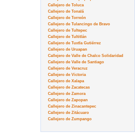
Callejero de Toluca
Callejero de Tonalá
Callejero de Torreón
Callejero de Tulancingo de Bravo
Callejero de Tultepec
Callejero de Tultitlán
Callejero de Tuxtla Gutiérrez
Callejero de Uruapan
Callejero de Valle de Chalco Solidaridad
Callejero de Valle de Santiago
Callejero de Veracruz
Callejero de Victoria
Callejero de Xalapa
Callejero de Zacatecas
Callejero de Zamora
Callejero de Zapopan
Callejero de Zinacantepec
Callejero de Zitácuaro
Callejero de Zumpango