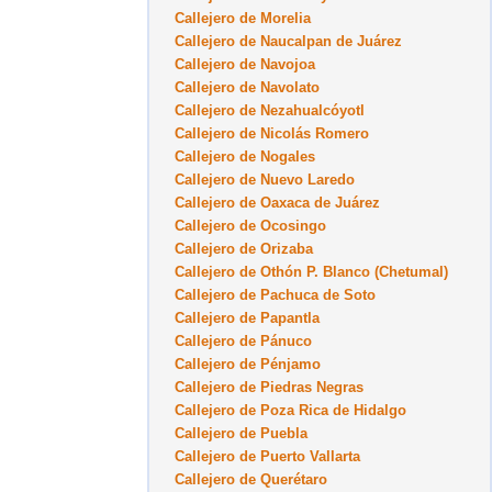
Callejero de Morelia
Callejero de Naucalpan de Juárez
Callejero de Navojoa
Callejero de Navolato
Callejero de Nezahualcóyotl
Callejero de Nicolás Romero
Callejero de Nogales
Callejero de Nuevo Laredo
Callejero de Oaxaca de Juárez
Callejero de Ocosingo
Callejero de Orizaba
Callejero de Othón P. Blanco (Chetumal)
Callejero de Pachuca de Soto
Callejero de Papantla
Callejero de Pánuco
Callejero de Pénjamo
Callejero de Piedras Negras
Callejero de Poza Rica de Hidalgo
Callejero de Puebla
Callejero de Puerto Vallarta
Callejero de Querétaro