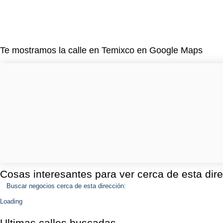
Te mostramos la calle en Temixco en Google Maps
Cosas interesantes para ver cerca de esta dir
Buscar negocios cerca de esta dirección:
Loading
Ultimas calles buscadas