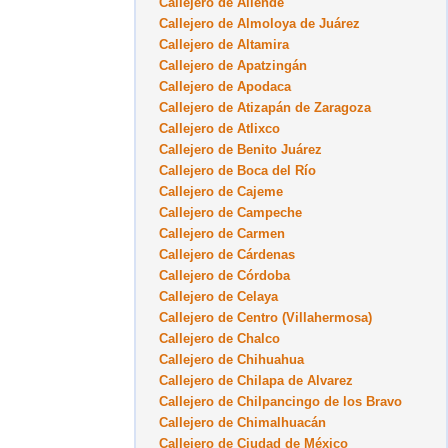
Callejero de Allende
Callejero de Almoloya de Juárez
Callejero de Altamira
Callejero de Apatzingán
Callejero de Apodaca
Callejero de Atizapán de Zaragoza
Callejero de Atlixco
Callejero de Benito Juárez
Callejero de Boca del Río
Callejero de Cajeme
Callejero de Campeche
Callejero de Carmen
Callejero de Cárdenas
Callejero de Córdoba
Callejero de Celaya
Callejero de Centro (Villahermosa)
Callejero de Chalco
Callejero de Chihuahua
Callejero de Chilapa de Alvarez
Callejero de Chilpancingo de los Bravo
Callejero de Chimalhuacán
Callejero de Ciudad de México