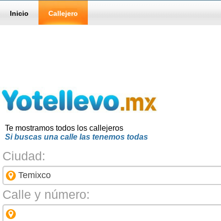
Inicio
Callejero
Te mostramos todos los callejeros
Si buscas una calle las tenemos todas
Ciudad:
Calle y número: