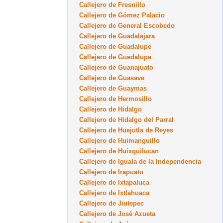
Callejero de Fresnillo
Callejero de Gómez Palacio
Callejero de General Escobedo
Callejero de Guadalajara
Callejero de Guadalupe
Callejero de Guadalupe
Callejero de Guanajuato
Callejero de Guasave
Callejero de Guaymas
Callejero de Hermosillo
Callejero de Hidalgo
Callejero de Hidalgo del Parral
Callejero de Huejutla de Reyes
Callejero de Huimanguillo
Callejero de Huixquilucan
Callejero de Iguala de la Independencia
Callejero de Irapuato
Callejero de Ixtapaluca
Callejero de Ixtlahuaca
Callejero de Jiutepec
Callejero de José Azueta