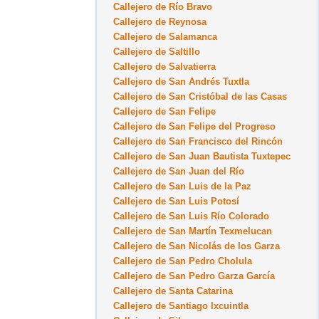
Callejero de Río Bravo
Callejero de Reynosa
Callejero de Salamanca
Callejero de Saltillo
Callejero de Salvatierra
Callejero de San Andrés Tuxtla
Callejero de San Cristóbal de las Casas
Callejero de San Felipe
Callejero de San Felipe del Progreso
Callejero de San Francisco del Rincón
Callejero de San Juan Bautista Tuxtepec
Callejero de San Juan del Río
Callejero de San Luis de la Paz
Callejero de San Luis Potosí
Callejero de San Luis Río Colorado
Callejero de San Martín Texmelucan
Callejero de San Nicolás de los Garza
Callejero de San Pedro Cholula
Callejero de San Pedro Garza García
Callejero de Santa Catarina
Callejero de Santiago Ixcuintla