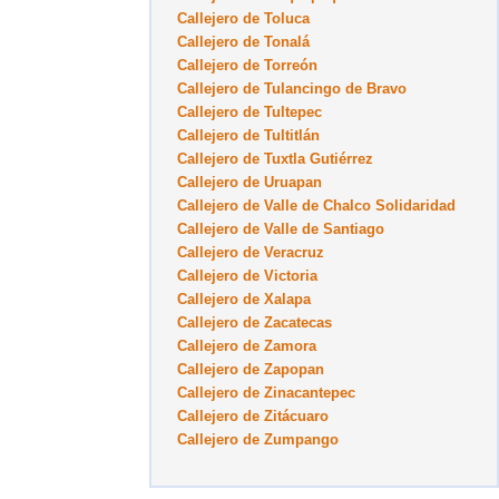
Callejero de Toluca
Callejero de Tonalá
Callejero de Torreón
Callejero de Tulancingo de Bravo
Callejero de Tultepec
Callejero de Tultitlán
Callejero de Tuxtla Gutiérrez
Callejero de Uruapan
Callejero de Valle de Chalco Solidaridad
Callejero de Valle de Santiago
Callejero de Veracruz
Callejero de Victoria
Callejero de Xalapa
Callejero de Zacatecas
Callejero de Zamora
Callejero de Zapopan
Callejero de Zinacantepec
Callejero de Zitácuaro
Callejero de Zumpango