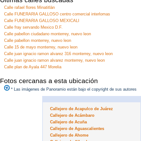
Calle rafael flores Minatitlán
Calle FUNERARIA GALLOSO centro comercial interlomas
Calle FUNERARIA GALLOSO MEXICALI
Calle fray servando Mexico D.F.
Calle pabellon ciudadano monterrey, nuevo leon
Calle pabellon monterrey, nuevo leon
Calle 15 de mayo monterrey, nuevo leon
Calle juan ignacio ramon alvarez 316 monterrey, nuevo leon
Calle juan ignacio ramon alvarez monterrey, nuevo leon
Calle plan de Ayala 447 Morelia
Fotos cercanas a esta ubicación
* Las imágenes de Panoramio están bajo el copyright de sus autores
Callejero de Acapulco de Juárez
Callejero de Acámbaro
Callejero de Acuña
Callejero de Aguascalientes
Callejero de Ahome