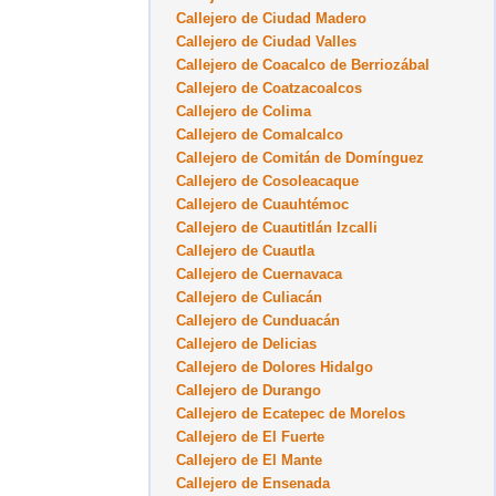
Callejero de Ciudad Madero
Callejero de Ciudad Valles
Callejero de Coacalco de Berriozábal
Callejero de Coatzacoalcos
Callejero de Colima
Callejero de Comalcalco
Callejero de Comitán de Domínguez
Callejero de Cosoleacaque
Callejero de Cuauhtémoc
Callejero de Cuautitlán Izcalli
Callejero de Cuautla
Callejero de Cuernavaca
Callejero de Culiacán
Callejero de Cunduacán
Callejero de Delicias
Callejero de Dolores Hidalgo
Callejero de Durango
Callejero de Ecatepec de Morelos
Callejero de El Fuerte
Callejero de El Mante
Callejero de Ensenada