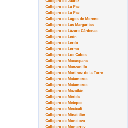
Callejero de Juárez
Callejero de La Paz
Callejero de La Paz
Callejero de Lagos de Moreno
Callejero de Las Margaritas
Callejero de Lázaro Cárdenas
Callejero de León
Callejero de Lerdo
Callejero de Lerma
Callejero de Los Cabos
Callejero de Macuspana
Callejero de Manzanillo
Callejero de Martínez de la Torre
Callejero de Matamoros
Callejero de Matamoros
Callejero de Mazatlán
Callejero de Mérida
Callejero de Metepec
Callejero de Mexicali
Callejero de Minatitlán
Callejero de Monclova
Callejero de Monterrey