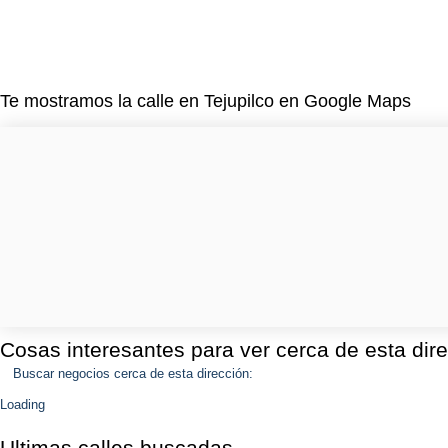
Te mostramos la calle en Tejupilco en Google Maps
Cosas interesantes para ver cerca de esta dir
Buscar negocios cerca de esta dirección:
Loading
Ultimas calles buscadas