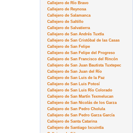
Callejero de Río Bravo
Callejero de Reynosa
Callejero de Salamanca
Callejero de Saltillo
Callejero de Salvatierra
Callejero de San Andrés Tuxtla
Callejero de San Cristóbal de las Casas
Callejero de San Felipe
Callejero de San Felipe del Progreso
Callejero de San Francisco del Rincón
Callejero de San Juan Bautista Tuxtepec
Callejero de San Juan del Río
Callejero de San Luis de la Paz
Callejero de San Luis Potosí
Callejero de San Luis Río Colorado
Callejero de San Martín Texmelucan
Callejero de San Nicolás de los Garza
Callejero de San Pedro Cholula
Callejero de San Pedro Garza García
Callejero de Santa Catarina
Callejero de Santiago Ixcuintla