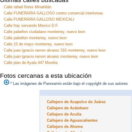
Calle rafael flores Minatitlán
Calle FUNERARIA GALLOSO centro comercial interlomas
Calle FUNERARIA GALLOSO MEXICALI
Calle fray servando Mexico D.F.
Calle pabellon ciudadano monterrey, nuevo leon
Calle pabellon monterrey, nuevo leon
Calle 15 de mayo monterrey, nuevo leon
Calle juan ignacio ramon alvarez 316 monterrey, nuevo leon
Calle juan ignacio ramon alvarez monterrey, nuevo leon
Calle plan de Ayala 447 Morelia
Fotos cercanas a esta ubicación
* Las imágenes de Panoramio están bajo el copyright de sus autores
Callejero de Acapulco de Juárez
Callejero de Acámbaro
Callejero de Acuña
Callejero de Aguascalientes
Callejero de Ahome