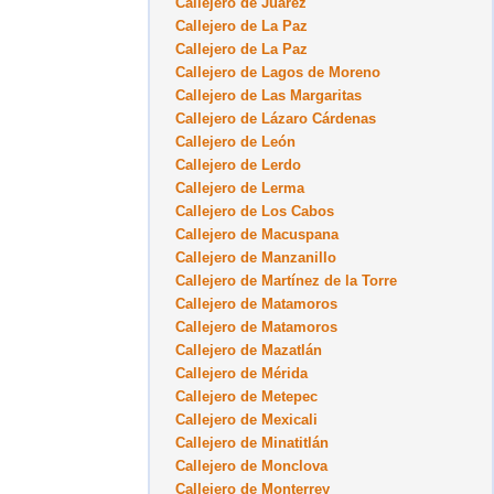
Callejero de Juárez
Callejero de La Paz
Callejero de La Paz
Callejero de Lagos de Moreno
Callejero de Las Margaritas
Callejero de Lázaro Cárdenas
Callejero de León
Callejero de Lerdo
Callejero de Lerma
Callejero de Los Cabos
Callejero de Macuspana
Callejero de Manzanillo
Callejero de Martínez de la Torre
Callejero de Matamoros
Callejero de Matamoros
Callejero de Mazatlán
Callejero de Mérida
Callejero de Metepec
Callejero de Mexicali
Callejero de Minatitlán
Callejero de Monclova
Callejero de Monterrey