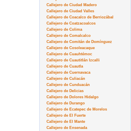
Callejero de Ciudad Madero
Callejero de Ciudad Valles
Callejero de Coacalco de Berriozábal
Callejero de Coatzacoalcos
Callejero de Colima
Callejero de Comalcalco
Callejero de Comitán de Domínguez
Callejero de Cosoleacaque
Callejero de Cuauhtémoc
Callejero de Cuautitlán Izcalli
Callejero de Cuautla
Callejero de Cuernavaca
Callejero de Culiacán
Callejero de Cunduacán
Callejero de Delicias
Callejero de Dolores Hidalgo
Callejero de Durango
Callejero de Ecatepec de Morelos
Callejero de El Fuerte
Callejero de El Mante
Callejero de Ensenada