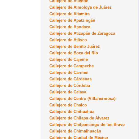
Callejero de Allende
Callejero de Almoloya de Juárez
Callejero de Altamira
Callejero de Apatzingán
Callejero de Apodaca
Callejero de Atizapán de Zaragoza
Callejero de Atlixco
Callejero de Benito Juárez
Callejero de Boca del Río
Callejero de Cajeme
Callejero de Campeche
Callejero de Carmen
Callejero de Cárdenas
Callejero de Córdoba
Callejero de Celaya
Callejero de Centro (Villahermosa)
Callejero de Chalco
Callejero de Chihuahua
Callejero de Chilapa de Alvarez
Callejero de Chilpancingo de los Bravo
Callejero de Chimalhuacán
Callejero de Ciudad de México