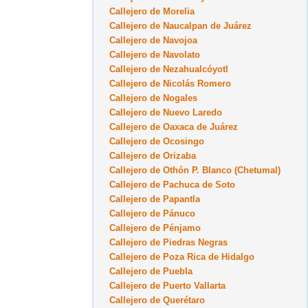
Callejero de Morelia
Callejero de Naucalpan de Juárez
Callejero de Navojoa
Callejero de Navolato
Callejero de Nezahualcóyotl
Callejero de Nicolás Romero
Callejero de Nogales
Callejero de Nuevo Laredo
Callejero de Oaxaca de Juárez
Callejero de Ocosingo
Callejero de Orizaba
Callejero de Othón P. Blanco (Chetumal)
Callejero de Pachuca de Soto
Callejero de Papantla
Callejero de Pánuco
Callejero de Pénjamo
Callejero de Piedras Negras
Callejero de Poza Rica de Hidalgo
Callejero de Puebla
Callejero de Puerto Vallarta
Callejero de Querétaro