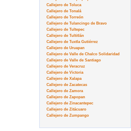
Callejero de Toluca
Callejero de Tonalá
Callejero de Torreón
Callejero de Tulancingo de Bravo
Callejero de Tultepec
Callejero de Tultitlán
Callejero de Tuxtla Gutiérrez
Callejero de Uruapan
Callejero de Valle de Chalco Solidaridad
Callejero de Valle de Santiago
Callejero de Veracruz
Callejero de Victoria
Callejero de Xalapa
Callejero de Zacatecas
Callejero de Zamora
Callejero de Zapopan
Callejero de Zinacantepec
Callejero de Zitácuaro
Callejero de Zumpango