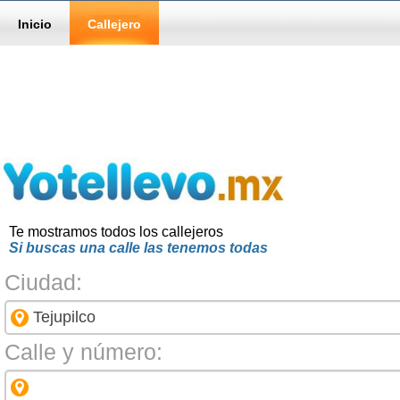
Inicio
Callejero
Te mostramos todos los callejeros
Si buscas una calle las tenemos todas
Ciudad:
Calle y número: