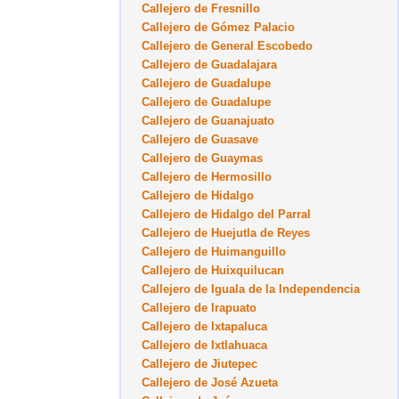
Callejero de Fresnillo
Callejero de Gómez Palacio
Callejero de General Escobedo
Callejero de Guadalajara
Callejero de Guadalupe
Callejero de Guadalupe
Callejero de Guanajuato
Callejero de Guasave
Callejero de Guaymas
Callejero de Hermosillo
Callejero de Hidalgo
Callejero de Hidalgo del Parral
Callejero de Huejutla de Reyes
Callejero de Huimanguillo
Callejero de Huixquilucan
Callejero de Iguala de la Independencia
Callejero de Irapuato
Callejero de Ixtapaluca
Callejero de Ixtlahuaca
Callejero de Jiutepec
Callejero de José Azueta