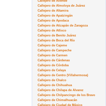
Callejero de Allende
Callejero de Almoloya de Juárez
Callejero de Altamira
Callejero de Apatzingán
Callejero de Apodaca
Callejero de Atizapán de Zaragoza
Callejero de Atlixco
Callejero de Benito Juárez
Callejero de Boca del Río
Callejero de Cajeme
Callejero de Campeche
Callejero de Carmen
Callejero de Cárdenas
Callejero de Córdoba
Callejero de Celaya
Callejero de Centro (Villahermosa)
Callejero de Chalco
Callejero de Chihuahua
Callejero de Chilapa de Alvarez
Callejero de Chilpancingo de los Bravo
Callejero de Chimalhuacán
Callejero de Ciudad de México