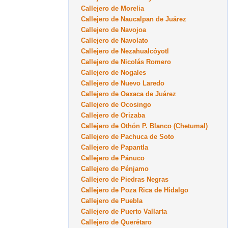
Callejero de Morelia
Callejero de Naucalpan de Juárez
Callejero de Navojoa
Callejero de Navolato
Callejero de Nezahualcóyotl
Callejero de Nicolás Romero
Callejero de Nogales
Callejero de Nuevo Laredo
Callejero de Oaxaca de Juárez
Callejero de Ocosingo
Callejero de Orizaba
Callejero de Othón P. Blanco (Chetumal)
Callejero de Pachuca de Soto
Callejero de Papantla
Callejero de Pánuco
Callejero de Pénjamo
Callejero de Piedras Negras
Callejero de Poza Rica de Hidalgo
Callejero de Puebla
Callejero de Puerto Vallarta
Callejero de Querétaro