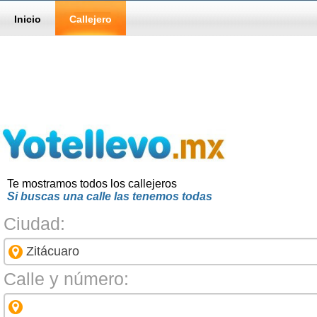
Inicio
Callejero
Te mostramos todos los callejeros
Si buscas una calle las tenemos todas
Ciudad:
Calle y número: