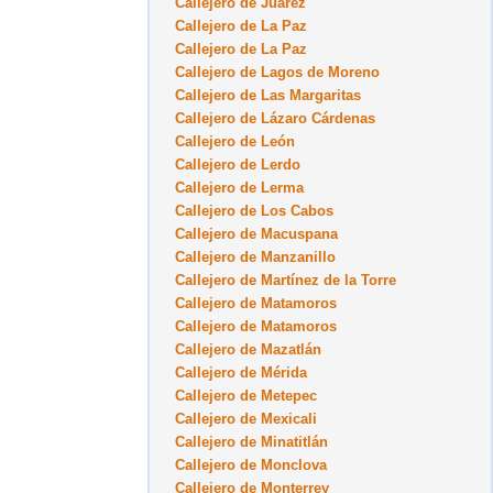
Callejero de Juárez
Callejero de La Paz
Callejero de La Paz
Callejero de Lagos de Moreno
Callejero de Las Margaritas
Callejero de Lázaro Cárdenas
Callejero de León
Callejero de Lerdo
Callejero de Lerma
Callejero de Los Cabos
Callejero de Macuspana
Callejero de Manzanillo
Callejero de Martínez de la Torre
Callejero de Matamoros
Callejero de Matamoros
Callejero de Mazatlán
Callejero de Mérida
Callejero de Metepec
Callejero de Mexicali
Callejero de Minatitlán
Callejero de Monclova
Callejero de Monterrey