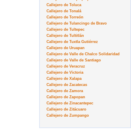
Callejero de Toluca
Callejero de Tonalá
Callejero de Torreón
Callejero de Tulancingo de Bravo
Callejero de Tultepec
Callejero de Tultitlán
Callejero de Tuxtla Gutiérrez
Callejero de Uruapan
Callejero de Valle de Chalco Solidaridad
Callejero de Valle de Santiago
Callejero de Veracruz
Callejero de Victoria
Callejero de Xalapa
Callejero de Zacatecas
Callejero de Zamora
Callejero de Zapopan
Callejero de Zinacantepec
Callejero de Zitácuaro
Callejero de Zumpango