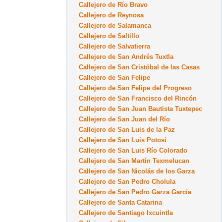
Callejero de Río Bravo
Callejero de Reynosa
Callejero de Salamanca
Callejero de Saltillo
Callejero de Salvatierra
Callejero de San Andrés Tuxtla
Callejero de San Cristóbal de las Casas
Callejero de San Felipe
Callejero de San Felipe del Progreso
Callejero de San Francisco del Rincón
Callejero de San Juan Bautista Tuxtepec
Callejero de San Juan del Río
Callejero de San Luis de la Paz
Callejero de San Luis Potosí
Callejero de San Luis Río Colorado
Callejero de San Martín Texmelucan
Callejero de San Nicolás de los Garza
Callejero de San Pedro Cholula
Callejero de San Pedro Garza García
Callejero de Santa Catarina
Callejero de Santiago Ixcuintla