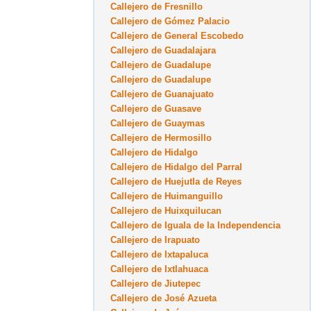
Callejero de Fresnillo
Callejero de Gómez Palacio
Callejero de General Escobedo
Callejero de Guadalajara
Callejero de Guadalupe
Callejero de Guadalupe
Callejero de Guanajuato
Callejero de Guasave
Callejero de Guaymas
Callejero de Hermosillo
Callejero de Hidalgo
Callejero de Hidalgo del Parral
Callejero de Huejutla de Reyes
Callejero de Huimanguillo
Callejero de Huixquilucan
Callejero de Iguala de la Independencia
Callejero de Irapuato
Callejero de Ixtapaluca
Callejero de Ixtlahuaca
Callejero de Jiutepec
Callejero de José Azueta