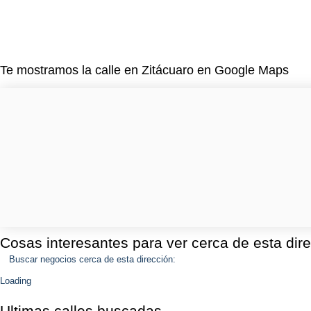
Te mostramos la calle en Zitácuaro en Google Maps
Cosas interesantes para ver cerca de esta dir
Buscar negocios cerca de esta dirección:
Loading
Ultimas calles buscadas