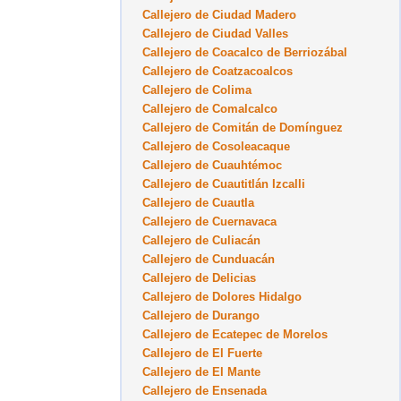
Callejero de Ciudad Madero
Callejero de Ciudad Valles
Callejero de Coacalco de Berriozábal
Callejero de Coatzacoalcos
Callejero de Colima
Callejero de Comalcalco
Callejero de Comitán de Domínguez
Callejero de Cosoleacaque
Callejero de Cuauhtémoc
Callejero de Cuautitlán Izcalli
Callejero de Cuautla
Callejero de Cuernavaca
Callejero de Culiacán
Callejero de Cunduacán
Callejero de Delicias
Callejero de Dolores Hidalgo
Callejero de Durango
Callejero de Ecatepec de Morelos
Callejero de El Fuerte
Callejero de El Mante
Callejero de Ensenada