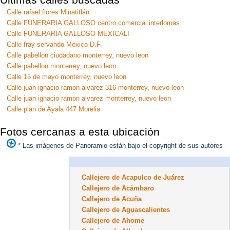
Calle rafael flores Minatitlán
Calle FUNERARIA GALLOSO centro comercial interlomas
Calle FUNERARIA GALLOSO MEXICALI
Calle fray servando Mexico D.F.
Calle pabellon ciudadano monterrey, nuevo leon
Calle pabellon monterrey, nuevo leon
Calle 15 de mayo monterrey, nuevo leon
Calle juan ignacio ramon alvarez 316 monterrey, nuevo leon
Calle juan ignacio ramon alvarez monterrey, nuevo leon
Calle plan de Ayala 447 Morelia
Fotos cercanas a esta ubicación
* Las imágenes de Panoramio están bajo el copyright de sus autores
Callejero de Acapulco de Juárez
Callejero de Acámbaro
Callejero de Acuña
Callejero de Aguascalientes
Callejero de Ahome