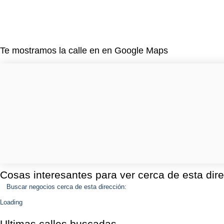
Te mostramos la calle en en Google Maps
Cosas interesantes para ver cerca de esta dir
Buscar negocios cerca de esta dirección:
Loading
Ultimas calles buscadas