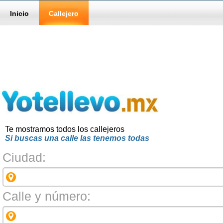
Inicio
Callejero
Te mostramos todos los callejeros
Si buscas una calle las tenemos todas
Ciudad:
Calle y número: