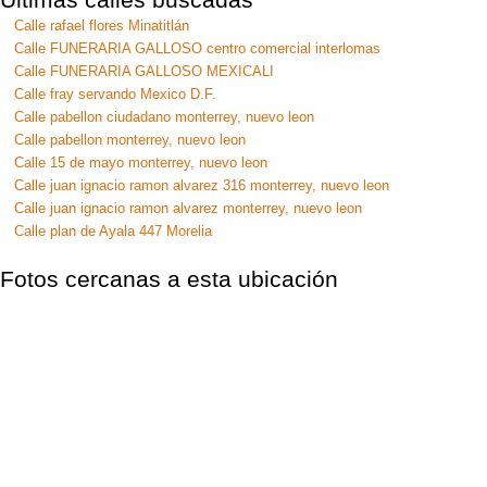
Calle rafael flores Minatitlán
Calle FUNERARIA GALLOSO centro comercial interlomas
Calle FUNERARIA GALLOSO MEXICALI
Calle fray servando Mexico D.F.
Calle pabellon ciudadano monterrey, nuevo leon
Calle pabellon monterrey, nuevo leon
Calle 15 de mayo monterrey, nuevo leon
Calle juan ignacio ramon alvarez 316 monterrey, nuevo leon
Calle juan ignacio ramon alvarez monterrey, nuevo leon
Calle plan de Ayala 447 Morelia
Fotos cercanas a esta ubicación