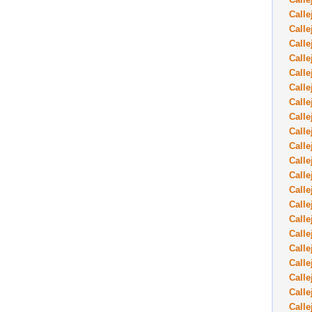
Calle
Calle
Calle
Calle
Calle
Calle
Call
Calle
Calle
Calle
Calle
Calle
Calle
Calle
Calle
Calle
Calle
Calle
Calle
Calle
Calle