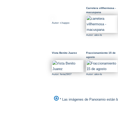
Carretera villhermosa -
macuspana
Autor: t.happo
Autor: alex-ls
Vista Benito Juarez
Fraccionamiento 15 de
agosto
Autor: feria2907
Autor: alex-ls
* Las imágenes de Panoramio están ba