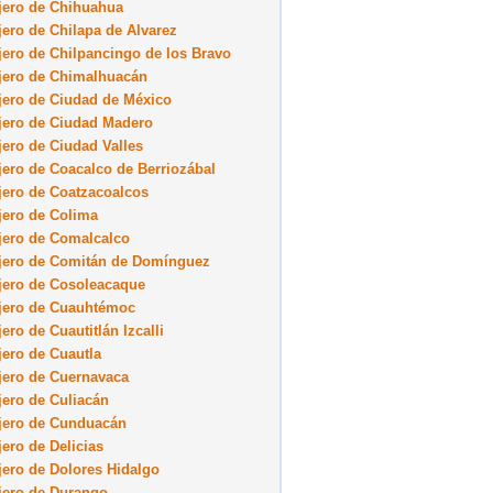
jero de Chihuahua
jero de Chilapa de Alvarez
jero de Chilpancingo de los Bravo
ejero de Chimalhuacán
jero de Ciudad de México
ejero de Ciudad Madero
jero de Ciudad Valles
jero de Coacalco de Berriozábal
jero de Coatzacoalcos
jero de Colima
jero de Comalcalco
ejero de Comitán de Domínguez
jero de Cosoleacaque
ejero de Cuauhtémoc
jero de Cuautitlán Izcalli
jero de Cuautla
jero de Cuernavaca
jero de Culiacán
ejero de Cunduacán
jero de Delicias
jero de Dolores Hidalgo
jero de Durango