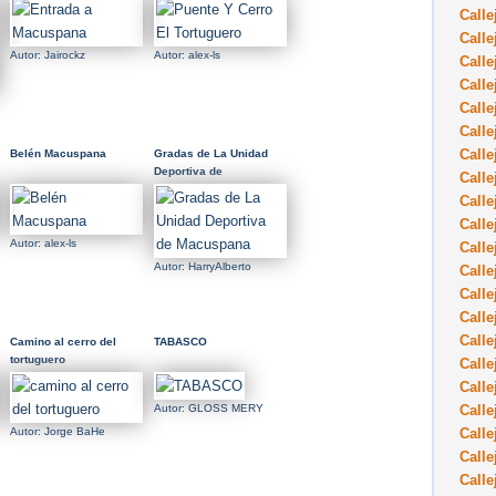
Calle
Calle
Autor: Jairockz
Autor: alex-ls
Calle
Calle
Calle
Calle
Calle
Belén Macuspana
Gradas de La Unidad
Deportiva de
Call
Macuspana
Calle
Calle
Autor: alex-ls
Calle
Autor: HarryAlberto
Calle
Calle
Calle
Call
Camino al cerro del
TABASCO
tortuguero
Calle
Calle
Autor: GLOSS MERY
Call
Autor: Jorge BaHe
Call
Calle
Calle