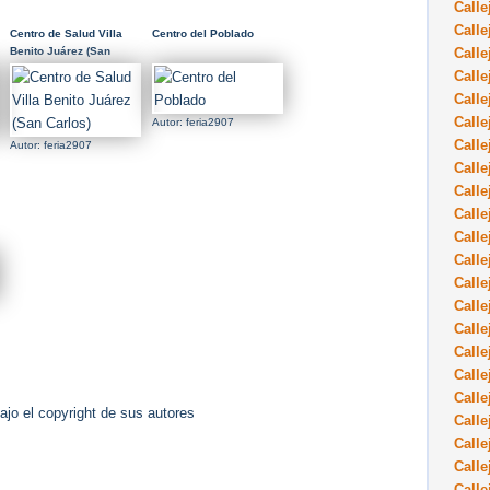
Calle
Calle
Centro de Salud Villa
Centro del Poblado
Benito Juárez (San
Calle
Carlos)
Calle
Calle
Calle
Autor: feria2907
Calle
Autor: feria2907
Calle
Calle
Calle
Calle
Calle
Calle
Calle
Calle
Calle
Calle
Calle
jo el copyright de sus autores
Calle
Calle
Call
Calle