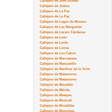
Callejero de José Azueta
Callejero de Juárez
Callejero de La Paz
Callejero de La Paz
Callejero de Lagos de Moreno
Callejero de Las Margaritas
Callejero de Lázaro Cárdenas
Callejero de León
Callejero de Lerdo
Callejero de Lerma
Callejero de Los Cabos
Callejero de Macuspana
Callejero de Manzanillo
Callejero de Martínez de la Torre
Callejero de Matamoros
Callejero de Matamoros
Callejero de Mazatlán
Callejero de Mérida
Callejero de Metepec
Callejero de Mexicali
Callejero de Minatitlán
Callejero de Monclova