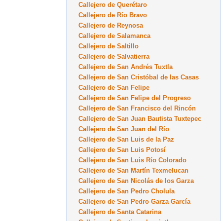
Callejero de Querétaro
Callejero de Río Bravo
Callejero de Reynosa
Callejero de Salamanca
Callejero de Saltillo
Callejero de Salvatierra
Callejero de San Andrés Tuxtla
Callejero de San Cristóbal de las Casas
Callejero de San Felipe
Callejero de San Felipe del Progreso
Callejero de San Francisco del Rincón
Callejero de San Juan Bautista Tuxtepec
Callejero de San Juan del Río
Callejero de San Luis de la Paz
Callejero de San Luis Potosí
Callejero de San Luis Río Colorado
Callejero de San Martín Texmelucan
Callejero de San Nicolás de los Garza
Callejero de San Pedro Cholula
Callejero de San Pedro Garza García
Callejero de Santa Catarina