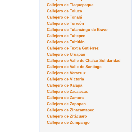
Callejero de Tlaquepaque
Callejero de Toluca
Callejero de Tonalá
Callejero de Torreón
Callejero de Tulancingo de Bravo
Callejero de Tultepec
Callejero de Tultitlán
Callejero de Tuxtla Gutiérrez
Callejero de Uruapan
Callejero de Valle de Chalco Solidaridad
Callejero de Valle de Santiago
Callejero de Veracruz
Callejero de Victoria
Callejero de Xalapa
Callejero de Zacatecas
Callejero de Zamora
Callejero de Zapopan
Callejero de Zinacantepec
Callejero de Zitácuaro
Callejero de Zumpango