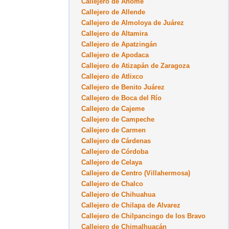
Callejero de Ahome
Callejero de Allende
Callejero de Almoloya de Juárez
Callejero de Altamira
Callejero de Apatzingán
Callejero de Apodaca
Callejero de Atizapán de Zaragoza
Callejero de Atlixco
Callejero de Benito Juárez
Callejero de Boca del Río
Callejero de Cajeme
Callejero de Campeche
Callejero de Carmen
Callejero de Cárdenas
Callejero de Córdoba
Callejero de Celaya
Callejero de Centro (Villahermosa)
Callejero de Chalco
Callejero de Chihuahua
Callejero de Chilapa de Alvarez
Callejero de Chilpancingo de los Bravo
Callejero de Chimalhuacán