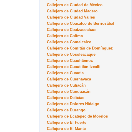
Callejero de Ciudad de México
Callejero de Ciudad Madero
Callejero de Ciudad Valles
Callejero de Coacalco de Berriozábal
Callejero de Coatzacoalcos
Callejero de Colima
Callejero de Comalcalco
Callejero de Comitán de Domínguez
Callejero de Cosoleacaque
Callejero de Cuauhtémoc
Callejero de Cuautitlán Izcalli
Callejero de Cuautla
Callejero de Cuernavaca
Callejero de Culiacán
Callejero de Cunduacán
Callejero de Delicias
Callejero de Dolores Hidalgo
Callejero de Durango
Callejero de Ecatepec de Morelos
Callejero de El Fuerte
Callejero de El Mante