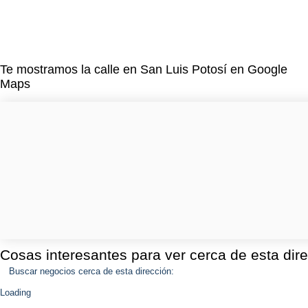
Te mostramos la calle en San Luis Potosí en Google
Maps
Cosas interesantes para ver cerca de esta dir
Buscar negocios cerca de esta dirección:
Loading