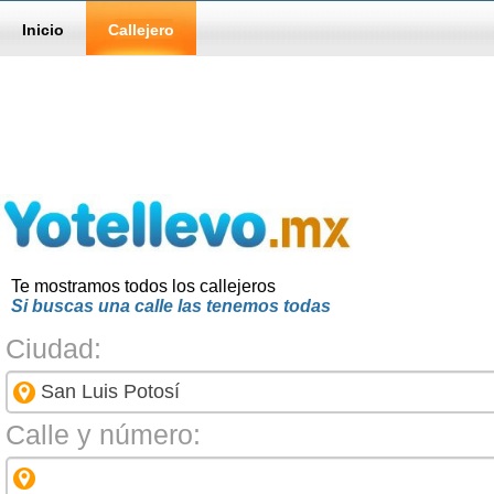
Inicio
Callejero
Te mostramos todos los callejeros
Si buscas una calle las tenemos todas
Ciudad:
Calle y número: