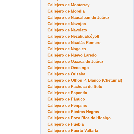
Callejero de Monterrey
Callejero de Morelia
Callejero de Naucalpan de Juárez
Callejero de Navojoa
Callejero de Navolato
Callejero de Nezahualcóyotl
Callejero de Nicolás Romero
Callejero de Nogales
Callejero de Nuevo Laredo
Callejero de Oaxaca de Juárez
Callejero de Ocosingo
Callejero de Orizaba
Callejero de Othón P. Blanco (Chetumal)
Callejero de Pachuca de Soto
Callejero de Papantla
Callejero de Pánuco
Callejero de Pénjamo
Callejero de Piedras Negras
Callejero de Poza Rica de Hidalgo
Callejero de Puebla
Callejero de Puerto Vallarta