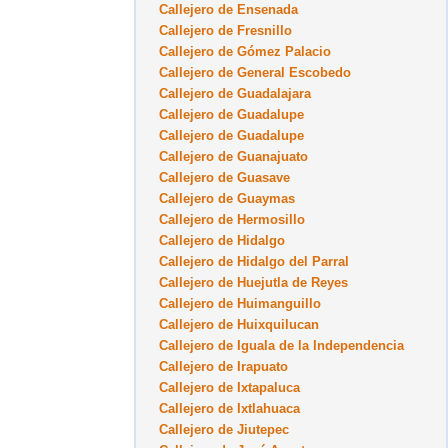
Callejero de Ensenada
Callejero de Fresnillo
Callejero de Gómez Palacio
Callejero de General Escobedo
Callejero de Guadalajara
Callejero de Guadalupe
Callejero de Guadalupe
Callejero de Guanajuato
Callejero de Guasave
Callejero de Guaymas
Callejero de Hermosillo
Callejero de Hidalgo
Callejero de Hidalgo del Parral
Callejero de Huejutla de Reyes
Callejero de Huimanguillo
Callejero de Huixquilucan
Callejero de Iguala de la Independencia
Callejero de Irapuato
Callejero de Ixtapaluca
Callejero de Ixtlahuaca
Callejero de Jiutepec