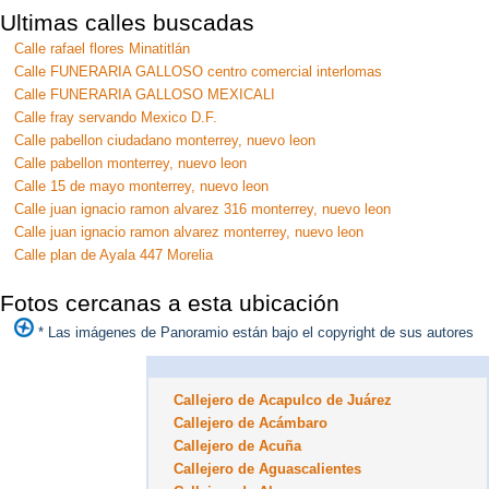
Ultimas calles buscadas
Calle rafael flores Minatitlán
Calle FUNERARIA GALLOSO centro comercial interlomas
Calle FUNERARIA GALLOSO MEXICALI
Calle fray servando Mexico D.F.
Calle pabellon ciudadano monterrey, nuevo leon
Calle pabellon monterrey, nuevo leon
Calle 15 de mayo monterrey, nuevo leon
Calle juan ignacio ramon alvarez 316 monterrey, nuevo leon
Calle juan ignacio ramon alvarez monterrey, nuevo leon
Calle plan de Ayala 447 Morelia
Fotos cercanas a esta ubicación
* Las imágenes de Panoramio están bajo el copyright de sus autores
Callejero de Acapulco de Juárez
Callejero de Acámbaro
Callejero de Acuña
Callejero de Aguascalientes