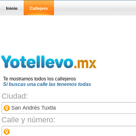
Inicio
Callejero
Te mostramos todos los callejeros
Si buscas una calle las tenemos todas
Ciudad:
Calle y número: