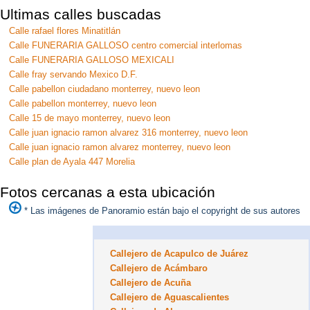
Ultimas calles buscadas
Calle rafael flores Minatitlán
Calle FUNERARIA GALLOSO centro comercial interlomas
Calle FUNERARIA GALLOSO MEXICALI
Calle fray servando Mexico D.F.
Calle pabellon ciudadano monterrey, nuevo leon
Calle pabellon monterrey, nuevo leon
Calle 15 de mayo monterrey, nuevo leon
Calle juan ignacio ramon alvarez 316 monterrey, nuevo leon
Calle juan ignacio ramon alvarez monterrey, nuevo leon
Calle plan de Ayala 447 Morelia
Fotos cercanas a esta ubicación
* Las imágenes de Panoramio están bajo el copyright de sus autores
Callejero de Acapulco de Juárez
Callejero de Acámbaro
Callejero de Acuña
Callejero de Aguascalientes