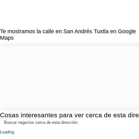
Te mostramos la calle en San Andrés Tuxtla en Google
Maps
Cosas interesantes para ver cerca de esta dir
Buscar negocios cerca de esta dirección:
Loading