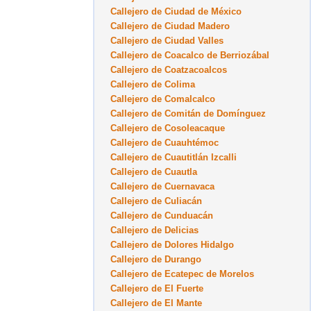
Callejero de Ciudad de México
Callejero de Ciudad Madero
Callejero de Ciudad Valles
Callejero de Coacalco de Berriozábal
Callejero de Coatzacoalcos
Callejero de Colima
Callejero de Comalcalco
Callejero de Comitán de Domínguez
Callejero de Cosoleacaque
Callejero de Cuauhtémoc
Callejero de Cuautitlán Izcalli
Callejero de Cuautla
Callejero de Cuernavaca
Callejero de Culiacán
Callejero de Cunduacán
Callejero de Delicias
Callejero de Dolores Hidalgo
Callejero de Durango
Callejero de Ecatepec de Morelos
Callejero de El Fuerte
Callejero de El Mante