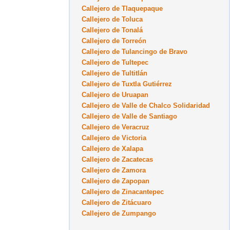
Callejero de Tlaquepaque
Callejero de Toluca
Callejero de Tonalá
Callejero de Torreón
Callejero de Tulancingo de Bravo
Callejero de Tultepec
Callejero de Tultitlán
Callejero de Tuxtla Gutiérrez
Callejero de Uruapan
Callejero de Valle de Chalco Solidaridad
Callejero de Valle de Santiago
Callejero de Veracruz
Callejero de Victoria
Callejero de Xalapa
Callejero de Zacatecas
Callejero de Zamora
Callejero de Zapopan
Callejero de Zinacantepec
Callejero de Zitácuaro
Callejero de Zumpango