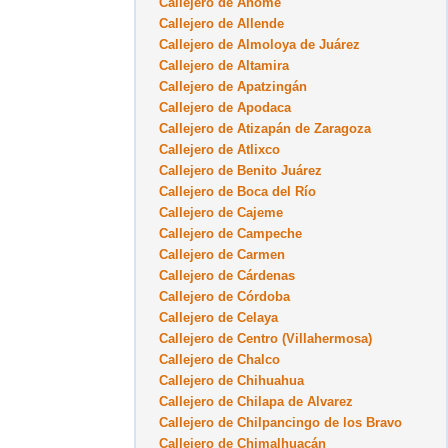
Callejero de Ahome
Callejero de Allende
Callejero de Almoloya de Juárez
Callejero de Altamira
Callejero de Apatzingán
Callejero de Apodaca
Callejero de Atizapán de Zaragoza
Callejero de Atlixco
Callejero de Benito Juárez
Callejero de Boca del Río
Callejero de Cajeme
Callejero de Campeche
Callejero de Carmen
Callejero de Cárdenas
Callejero de Córdoba
Callejero de Celaya
Callejero de Centro (Villahermosa)
Callejero de Chalco
Callejero de Chihuahua
Callejero de Chilapa de Alvarez
Callejero de Chilpancingo de los Bravo
Callejero de Chimalhuacán