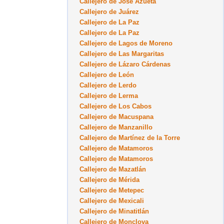
Callejero de José Azueta
Callejero de Juárez
Callejero de La Paz
Callejero de La Paz
Callejero de Lagos de Moreno
Callejero de Las Margaritas
Callejero de Lázaro Cárdenas
Callejero de León
Callejero de Lerdo
Callejero de Lerma
Callejero de Los Cabos
Callejero de Macuspana
Callejero de Manzanillo
Callejero de Martínez de la Torre
Callejero de Matamoros
Callejero de Matamoros
Callejero de Mazatlán
Callejero de Mérida
Callejero de Metepec
Callejero de Mexicali
Callejero de Minatitlán
Callejero de Monclova