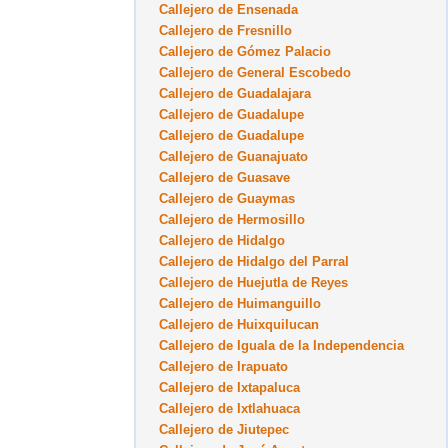
Callejero de Ensenada
Callejero de Fresnillo
Callejero de Gómez Palacio
Callejero de General Escobedo
Callejero de Guadalajara
Callejero de Guadalupe
Callejero de Guadalupe
Callejero de Guanajuato
Callejero de Guasave
Callejero de Guaymas
Callejero de Hermosillo
Callejero de Hidalgo
Callejero de Hidalgo del Parral
Callejero de Huejutla de Reyes
Callejero de Huimanguillo
Callejero de Huixquilucan
Callejero de Iguala de la Independencia
Callejero de Irapuato
Callejero de Ixtapaluca
Callejero de Ixtlahuaca
Callejero de Jiutepec