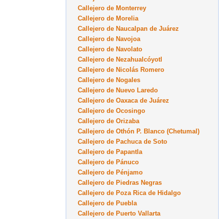
Callejero de Monterrey
Callejero de Morelia
Callejero de Naucalpan de Juárez
Callejero de Navojoa
Callejero de Navolato
Callejero de Nezahualcóyotl
Callejero de Nicolás Romero
Callejero de Nogales
Callejero de Nuevo Laredo
Callejero de Oaxaca de Juárez
Callejero de Ocosingo
Callejero de Orizaba
Callejero de Othón P. Blanco (Chetumal)
Callejero de Pachuca de Soto
Callejero de Papantla
Callejero de Pánuco
Callejero de Pénjamo
Callejero de Piedras Negras
Callejero de Poza Rica de Hidalgo
Callejero de Puebla
Callejero de Puerto Vallarta