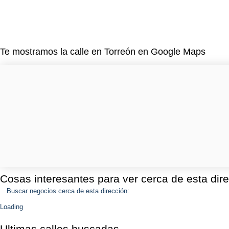
Te mostramos la calle en Torreón en Google Maps
Cosas interesantes para ver cerca de esta dir
Buscar negocios cerca de esta dirección:
Loading
Ultimas calles buscadas