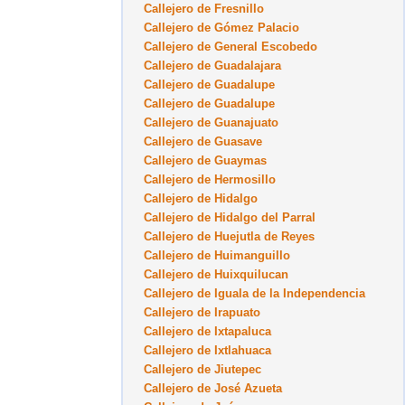
Callejero de Fresnillo
Callejero de Gómez Palacio
Callejero de General Escobedo
Callejero de Guadalajara
Callejero de Guadalupe
Callejero de Guadalupe
Callejero de Guanajuato
Callejero de Guasave
Callejero de Guaymas
Callejero de Hermosillo
Callejero de Hidalgo
Callejero de Hidalgo del Parral
Callejero de Huejutla de Reyes
Callejero de Huimanguillo
Callejero de Huixquilucan
Callejero de Iguala de la Independencia
Callejero de Irapuato
Callejero de Ixtapaluca
Callejero de Ixtlahuaca
Callejero de Jiutepec
Callejero de José Azueta