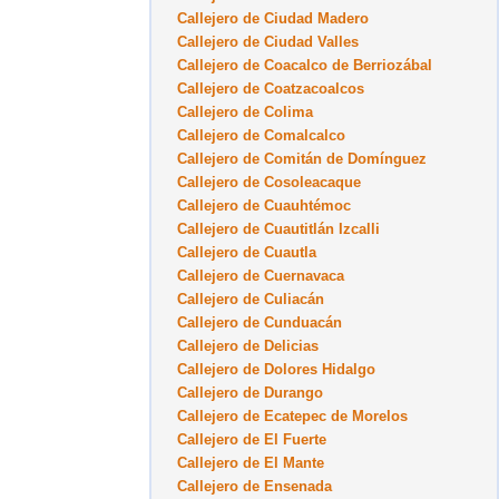
Callejero de Ciudad Madero
Callejero de Ciudad Valles
Callejero de Coacalco de Berriozábal
Callejero de Coatzacoalcos
Callejero de Colima
Callejero de Comalcalco
Callejero de Comitán de Domínguez
Callejero de Cosoleacaque
Callejero de Cuauhtémoc
Callejero de Cuautitlán Izcalli
Callejero de Cuautla
Callejero de Cuernavaca
Callejero de Culiacán
Callejero de Cunduacán
Callejero de Delicias
Callejero de Dolores Hidalgo
Callejero de Durango
Callejero de Ecatepec de Morelos
Callejero de El Fuerte
Callejero de El Mante
Callejero de Ensenada