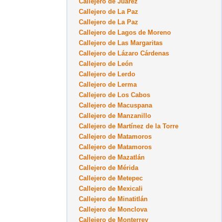
Callejero de Juárez
Callejero de La Paz
Callejero de La Paz
Callejero de Lagos de Moreno
Callejero de Las Margaritas
Callejero de Lázaro Cárdenas
Callejero de León
Callejero de Lerdo
Callejero de Lerma
Callejero de Los Cabos
Callejero de Macuspana
Callejero de Manzanillo
Callejero de Martínez de la Torre
Callejero de Matamoros
Callejero de Matamoros
Callejero de Mazatlán
Callejero de Mérida
Callejero de Metepec
Callejero de Mexicali
Callejero de Minatitlán
Callejero de Monclova
Callejero de Monterrey