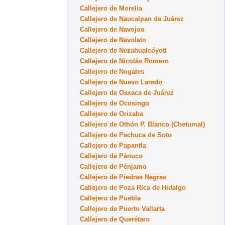
Callejero de Morelia
Callejero de Naucalpan de Juárez
Callejero de Navojoa
Callejero de Navolato
Callejero de Nezahualcóyotl
Callejero de Nicolás Romero
Callejero de Nogales
Callejero de Nuevo Laredo
Callejero de Oaxaca de Juárez
Callejero de Ocosingo
Callejero de Orizaba
Callejero de Othón P. Blanco (Chetumal)
Callejero de Pachuca de Soto
Callejero de Papantla
Callejero de Pánuco
Callejero de Pénjamo
Callejero de Piedras Negras
Callejero de Poza Rica de Hidalgo
Callejero de Puebla
Callejero de Puerto Vallarta
Callejero de Querétaro