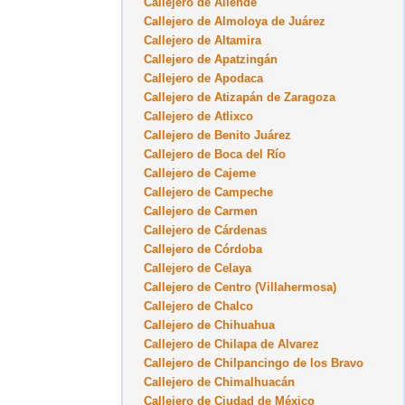
Callejero de Allende
Callejero de Almoloya de Juárez
Callejero de Altamira
Callejero de Apatzingán
Callejero de Apodaca
Callejero de Atizapán de Zaragoza
Callejero de Atlixco
Callejero de Benito Juárez
Callejero de Boca del Río
Callejero de Cajeme
Callejero de Campeche
Callejero de Carmen
Callejero de Cárdenas
Callejero de Córdoba
Callejero de Celaya
Callejero de Centro (Villahermosa)
Callejero de Chalco
Callejero de Chihuahua
Callejero de Chilapa de Alvarez
Callejero de Chilpancingo de los Bravo
Callejero de Chimalhuacán
Callejero de Ciudad de México