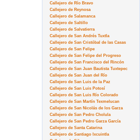
Callejero de Río Bravo
Callejero de Reynosa
Callejero de Salamanca
Callejero de Saltillo
Callejero de Salvatierra
Callejero de San Andrés Tuxtla
Callejero de San Cristóbal de las Casas
Callejero de San Felipe
Callejero de San Felipe del Progreso
Callejero de San Francisco del Rincón
Callejero de San Juan Bautista Tuxtepec
Callejero de San Juan del Río
Callejero de San Luis de la Paz
Callejero de San Luis Potosí
Callejero de San Luis Río Colorado
Callejero de San Martín Texmelucan
Callejero de San Nicolás de los Garza
Callejero de San Pedro Cholula
Callejero de San Pedro Garza García
Callejero de Santa Catarina
Callejero de Santiago Ixcuintla