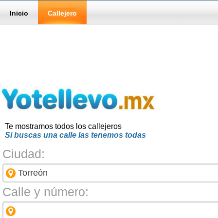
Inicio
Callejero
Te mostramos todos los callejeros
Si buscas una calle las tenemos todas
Ciudad:
Calle y número: