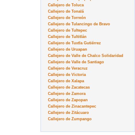
Callejero de Toluca
Callejero de Tonalá
Callejero de Torreón
Callejero de Tulancingo de Bravo
Callejero de Tultepec
Callejero de Tultitlán
Callejero de Tuxtla Gutiérrez
Callejero de Uruapan
Callejero de Valle de Chalco Solidaridad
Callejero de Valle de Santiago
Callejero de Veracruz
Callejero de Victoria
Callejero de Xalapa
Callejero de Zacatecas
Callejero de Zamora
Callejero de Zapopan
Callejero de Zinacantepec
Callejero de Zitácuaro
Callejero de Zumpango