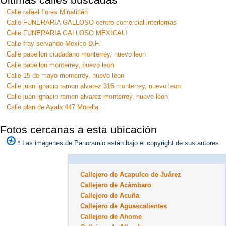
Calle rafael flores Minatitlán
Calle FUNERARIA GALLOSO centro comercial interlomas
Calle FUNERARIA GALLOSO MEXICALI
Calle fray servando Mexico D.F.
Calle pabellon ciudadano monterrey, nuevo leon
Calle pabellon monterrey, nuevo leon
Calle 15 de mayo monterrey, nuevo leon
Calle juan ignacio ramon alvarez 316 monterrey, nuevo leon
Calle juan ignacio ramon alvarez monterrey, nuevo leon
Calle plan de Ayala 447 Morelia
Fotos cercanas a esta ubicación
* Las imágenes de Panoramio están bajo el copyright de sus autores
Callejero de Acapulco de Juárez
Callejero de Acámbaro
Callejero de Acuña
Callejero de Aguascalientes
Callejero de Ahome