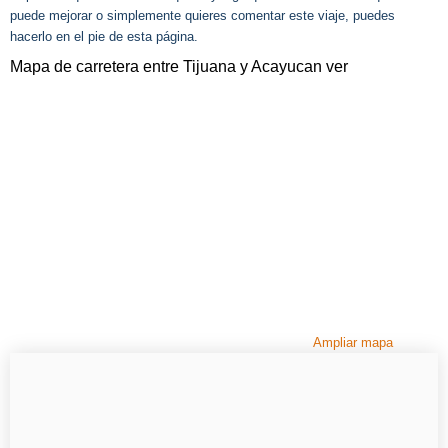
puede mejorar o simplemente quieres comentar este viaje, puedes
hacerlo en el pie de esta página.
Mapa de carretera entre Tijuana y Acayucan ver
Ampliar mapa