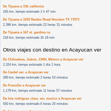
De Tijuana a 15b california
165 km, tiempo estimado 1 h 47 min
De Tijuana a 1655 Rankin Road Houston TX 77073
2,396 km, tiempo estimado 22 horas 31 minutos
De Tijuana a 167 st. gardina ca
218 km, tiempo estimado 2h 18 min
Otros viajes con destino en Acayucan ver
De Chihuahua, Juárez, CHIH, México a Acayucan ver
2,324 km, tiempo estimado 1 día 1 hora
De Cardel ver. a Acayucan ver
280 km, tiempo estimado 2 horas 53 minutos
De Fresnillo a Acayucan ver
1,179 km, tiempo estimado 11 horas 57 minutos
De Isla rodriguez clara, ver, mexico a Acayucan ver
550 km, tiempo estimado 6 horas 20 minutos