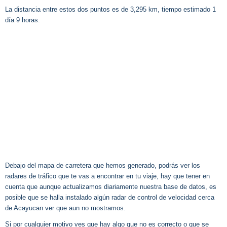
La distancia entre estos dos puntos es de 3,295 km, tiempo estimado 1
día 9 horas.
Debajo del mapa de carretera que hemos generado, podrás ver los
radares de tráfico que te vas a encontrar en tu viaje, hay que tener en
cuenta que aunque actualizamos diariamente nuestra base de datos, es
posible que se halla instalado algún radar de control de velocidad cerca
de Acayucan ver que aun no mostramos.
Si por cualquier motivo ves que hay algo que no es correcto o que se