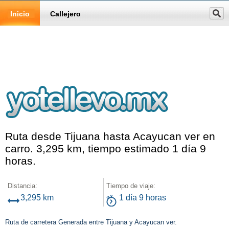
Inicio
Callejero
Ruta desde Tijuana hasta Acayucan ver en
carro. 3,295 km, tiempo estimado 1 día 9
horas.
Distancia:
Tiempo de viaje:
3,295 km
1 día 9 horas
Ruta de carretera Generada entre Tijuana y Acayucan ver.