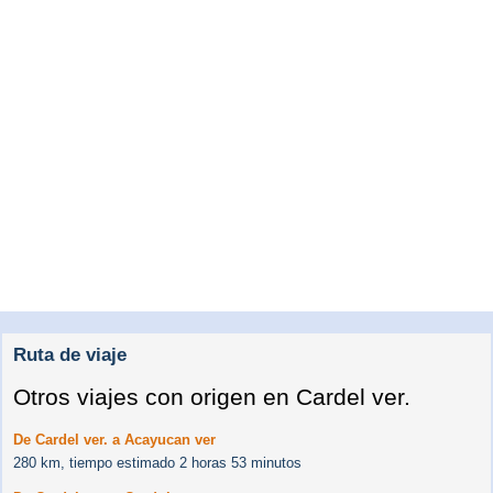
Ruta de viaje
Otros viajes con origen en Cardel ver.
De Cardel ver. a Acayucan ver
280 km, tiempo estimado 2 horas 53 minutos