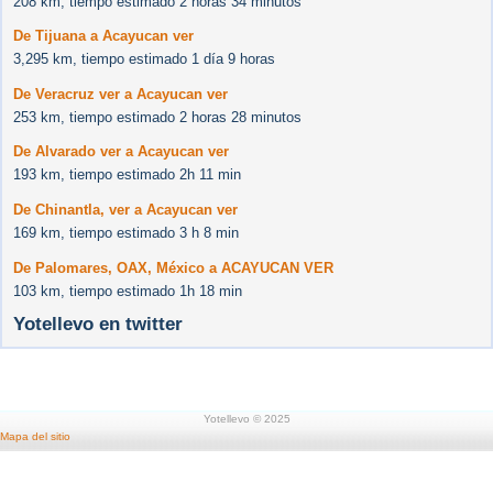
208 km, tiempo estimado 2 horas 34 minutos
De Tijuana a Acayucan ver
3,295 km, tiempo estimado 1 día 9 horas
De Veracruz ver a Acayucan ver
253 km, tiempo estimado 2 horas 28 minutos
De Alvarado ver a Acayucan ver
193 km, tiempo estimado 2h 11 min
De Chinantla, ver a Acayucan ver
169 km, tiempo estimado 3 h 8 min
De Palomares, OAX, México a ACAYUCAN VER
103 km, tiempo estimado 1h 18 min
Yotellevo en twitter
Yotellevo © 2025
Mapa del sitio