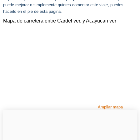
puede mejorar o simplemente quieres comentar este viaje, puedes
hacerlo en el pie de esta página.
Mapa de carretera entre Cardel ver. y Acayucan ver
Ampliar mapa