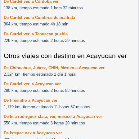
De Cardel ver. a Cordoba ver
138 km, tiempo estimado 1 hora 32 minutos
De Cardel ver. a Cumbres de maltrata
364 km, tiempo estimado 4h 18 min
De Cardel ver. a Tehuacan puebla
228 km, tiempo estimado 2 horas 39 minutos
Otros viajes con destino en Acayucan ver
De Chihuahua, Juárez, CHIH, México a Acayucan ver
2,324 km, tiempo estimado 1 día 1 hora
De Cardel ver. a Acayucan ver
280 km, tiempo estimado 2 horas 53 minutos
De Fresnillo a Acayucan ver
1,179 km, tiempo estimado 11 horas 57 minutos
De Isla rodriguez clara, ver, mexico a Acayucan ver
550 km, tiempo estimado 6 horas 20 minutos
De Ixtepec oax a Acayucan ver