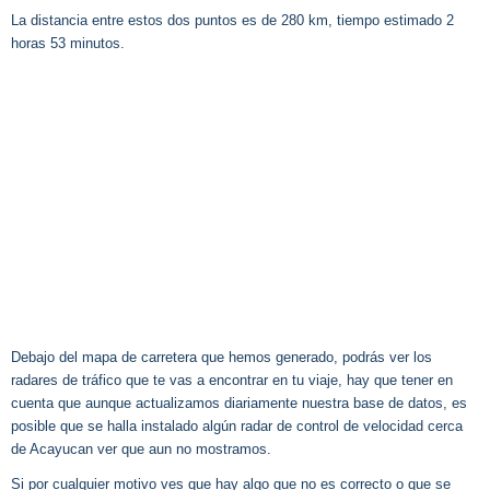
La distancia entre estos dos puntos es de 280 km, tiempo estimado 2
horas 53 minutos.
Debajo del mapa de carretera que hemos generado, podrás ver los
radares de tráfico que te vas a encontrar en tu viaje, hay que tener en
cuenta que aunque actualizamos diariamente nuestra base de datos, es
posible que se halla instalado algún radar de control de velocidad cerca
de Acayucan ver que aun no mostramos.
Si por cualquier motivo ves que hay algo que no es correcto o que se