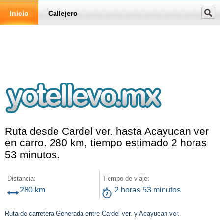
Inicio
Callejero
Ruta desde Cardel ver. hasta Acayucan ver
en carro. 280 km, tiempo estimado 2 horas
53 minutos.
Distancia:
Tiempo de viaje:
280 km
2 horas 53 minutos
Ruta de carretera Generada entre Cardel ver. y Acayucan ver.