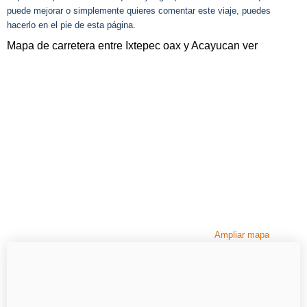
puede mejorar o simplemente quieres comentar este viaje, puedes
hacerlo en el pie de esta página.
Mapa de carretera entre Ixtepec oax y Acayucan ver
Ampliar mapa