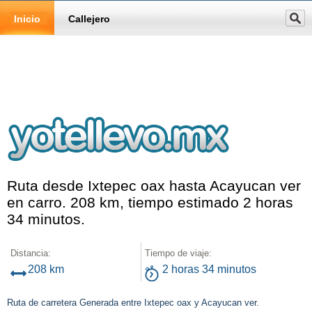
Inicio
Callejero
Ruta desde Ixtepec oax hasta Acayucan ver
en carro. 208 km, tiempo estimado 2 horas
34 minutos.
Distancia:
Tiempo de viaje:
208 km
2 horas 34 minutos
Ruta de carretera Generada entre Ixtepec oax y Acayucan ver.