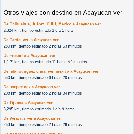
Otros viajes con destino en Acayucan ver
De Chihuahua, Juárez, CHIH, México a Acayucan ver
2,324 km, tiempo estimado 1 día 1 hora
De Cardel ver. a Acayucan ver
280 km, tiempo estimado 2 horas 53 minutos
De Fresnillo a Acayucan ver
1,179 km, tiempo estimado 11 horas 57 minutos
De Isla rodriguez clara, ver, mexico a Acayucan ver
550 km, tiempo estimado 6 horas 20 minutos
De Ixtepec oax a Acayucan ver
208 km, tiempo estimado 2 horas 34 minutos
De Tijuana a Acayucan ver
3,295 km, tiempo estimado 1 día 9 horas
De Veracruz ver a Acayucan ver
253 km, tiempo estimado 2 horas 28 minutos