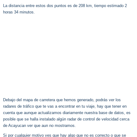
La distancia entre estos dos puntos es de 208 km, tiempo estimado 2
horas 34 minutos.
Debajo del mapa de carretera que hemos generado, podrás ver los
radares de tráfico que te vas a encontrar en tu viaje, hay que tener en
cuenta que aunque actualizamos diariamente nuestra base de datos, es
posible que se halla instalado algún radar de control de velocidad cerca
de Acayucan ver que aun no mostramos.
Si por cualquier motivo ves que hay algo que no es correcto o que se