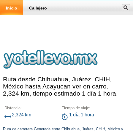
Inicio
Callejero
Ruta desde Chihuahua, Juárez, CHIH,
México hasta Acayucan ver en carro.
2,324 km, tiempo estimado 1 día 1 hora.
Distancia:
Tiempo de viaje:
2,324 km
1 día 1 hora
Ruta de carretera Generada entre Chihuahua, Juárez, CHIH, México y