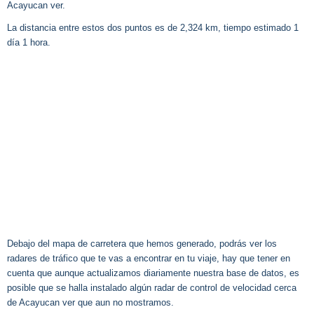
Acayucan ver.
La distancia entre estos dos puntos es de 2,324 km, tiempo estimado 1
día 1 hora.
Debajo del mapa de carretera que hemos generado, podrás ver los
radares de tráfico que te vas a encontrar en tu viaje, hay que tener en
cuenta que aunque actualizamos diariamente nuestra base de datos, es
posible que se halla instalado algún radar de control de velocidad cerca
de Acayucan ver que aun no mostramos.