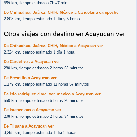
659 km, tiempo estimado 7h 47 min
De Chihuahua, Juárez, CHIH, México a Candelaria campeche
2.808 km, tiempo estimado 1 día y 5 horas
Otros viajes con destino en Acayucan ver
De Chihuahua, Juárez, CHIH, México a Acayucan ver
2,324 km, tiempo estimado 1 día 1 hora
De Cardel ver. a Acayucan ver
280 km, tiempo estimado 2 horas 53 minutos
De Fresnillo a Acayucan ver
1,179 km, tiempo estimado 11 horas 57 minutos
De Isla rodriguez clara, ver, mexico a Acayucan ver
550 km, tiempo estimado 6 horas 20 minutos
De Ixtepec oax a Acayucan ver
208 km, tiempo estimado 2 horas 34 minutos
De Tijuana a Acayucan ver
3,295 km, tiempo estimado 1 día 9 horas