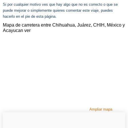
Si por cualquier motivo ves que hay algo que no es correcto o que se
puede mejorar o simplemente quieres comentar este viaje, puedes
hacerlo en el pie de esta página.
Mapa de carretera entre Chihuahua, Juárez, CHIH, México y
Acayucan ver
Ampliar mapa