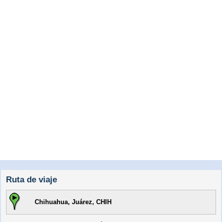
Ruta de viaje
Chihuahua, Juárez, CHIH