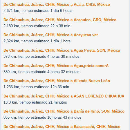
De Chihuahua, Juárez, CHIH, México a Acala, CHIS, México
2,671 km, tiempo estimado 1 día 6 horas
De Chihuahua, Juárez, CHIH, México a Acapulco, GRO, México
2,180 km, tiempo estimado 22 h 38 min
De Chihuahua, Juárez, CHIH, México a Acayucan ver
2,324 km, tiempo estimado 1 día 1 hora
De Chihuahua, Juárez, CHIH, México a Agua Prieta, SON, México
378 km, tiempo estimado 4 horas 30 minutos
De Chihuahua, Juárez, CHIH, México a Agua,prieta sonorA
380 km, tiempo estimado 4 horas 32 minutos
De Chihuahua, Juárez, CHIH, México a Allende Nuevo León
1.236 km, tiempo estimado 12h 36 min
De Chihuahua, Juárez, CHIH, México a ASAN LORENZO CHIUAHUA
13.3 km, tiempo estimado 21 minutos
De Chihuahua, Juárez, CHIH, México a Bahía de Kino, SON, México
865 km, tiempo estimado 10 horas 43 minutos
De Chihuahua, Juárez, CHIH, México a Basaseachi, CHIH, México