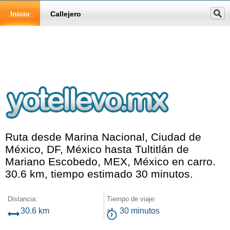
Inicio
Callejero
Ruta desde Marina Nacional, Ciudad de
México, DF, México hasta Tultitlán de
Mariano Escobedo, MEX, México en carro.
30.6 km, tiempo estimado 30 minutos.
Distancia:
Tiempo de viaje:
30.6 km
30 minutos