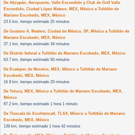
De Atizapán, Aeropuerto, Valle Escondido y Club de Golf Valle
Escondido, Ciudad López Mateos, MEX, México a Tultitlán de
Mariano Escobedo, MEX, México
23.5 km, tiempo estimado 25 minutos
De Gustavo A. Madero, Ciudad de México, DF, México a Tultitlán de
Mariano Escobedo, MEX, México
37.1 km, tiempo estimado 34 minutos
De Distrito federal a Tultitlán de Mariano Escobedo, MEX, México
63.7 km, tiempo estimado 50 minutos
De Ecatepec de Morelos, MEX, México a Tultitlán de Mariano
Escobedo, MEX, México
16.9 km, tiempo estimado 20 minutos
De Toluca, MEX, México a Tultitlán de Mariano Escobedo, MEX,
México
87.2 km, tiempo estimado 1 hora 1 minuto
De Tlaxcala de Xicohtencatl, TLAX, México a Tultitlán de Mariano
Escobedo, MEX, México
139 km, tiempo estimado 1 hora 42 minutos