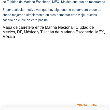
de Tultitlán de Mariano Escobedo, MEX, México que aun no mostramos.
Si por cualquier motivo ves que hay algo que no es correcto o que se
puede mejorar o simplemente quieres comentar este viaje, puedes
hacerlo en el pie de esta página.
Mapa de carretera entre Marina Nacional, Ciudad de
México, DF, México y Tultitlán de Mariano Escobedo, MEX,
México
Ampliar mapa