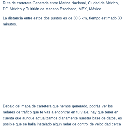
Ruta de carretera Generada entre Marina Nacional, Ciudad de México,
DF, México y Tultitlán de Mariano Escobedo, MEX, México.
La distancia entre estos dos puntos es de 30.6 km, tiempo estimado 30
minutos.
Debajo del mapa de carretera que hemos generado, podrás ver los
radares de tráfico que te vas a encontrar en tu viaje, hay que tener en
cuenta que aunque actualizamos diariamente nuestra base de datos, es
posible que se halla instalado algún radar de control de velocidad cerca