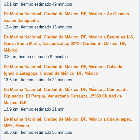
63.1 km, tiempo estimado 49 minutos
De Marina Nacional, Ciudad de México, DF, México a Av Gustavo
vaz en tlanepantla
12.4 km, tiempo estimado 16 minutos
De Marina Nacional, Ciudad de México, DF, México a Begonias 143,
Nueva Santa María, Azcapotzalco, 02700 Ciudad de México, DF,
México
3.8 km, tiempo estimado 9 minutos
De Marina Nacional, Ciudad de México, DF, México a Calzada
Ignacio Zaragoza, Ciudad de México, DF, México
18.6 km, tiempo estimado 22 minutos
De Marina Nacional, Ciudad de México, DF, México a Cámara de
Diputados, El Parque, Venustiano Carranza, 15960 Ciudad de
Mexico, D.F.
13,9 km, tiempo estimado 21 min
De Marina Nacional, Ciudad de México, DF, México a Chapultepec,
MEX, México
60.3 km, tiempo estimado 56 minutos