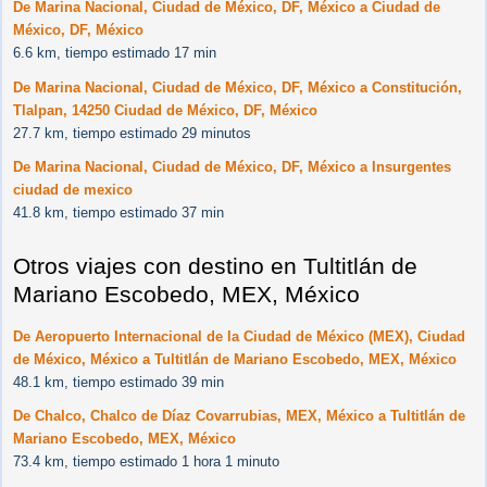
De Marina Nacional, Ciudad de México, DF, México a Ciudad de
México, DF, México
6.6 km, tiempo estimado 17 min
De Marina Nacional, Ciudad de México, DF, México a Constitución,
Tlalpan, 14250 Ciudad de México, DF, México
27.7 km, tiempo estimado 29 minutos
De Marina Nacional, Ciudad de México, DF, México a Insurgentes
ciudad de mexico
41.8 km, tiempo estimado 37 min
Otros viajes con destino en Tultitlán de
Mariano Escobedo, MEX, México
De Aeropuerto Internacional de la Ciudad de México (MEX), Ciudad
de México, México a Tultitlán de Mariano Escobedo, MEX, México
48.1 km, tiempo estimado 39 min
De Chalco, Chalco de Díaz Covarrubias, MEX, México a Tultitlán de
Mariano Escobedo, MEX, México
73.4 km, tiempo estimado 1 hora 1 minuto