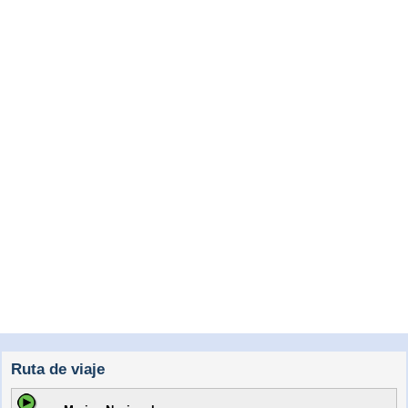
Ruta de viaje