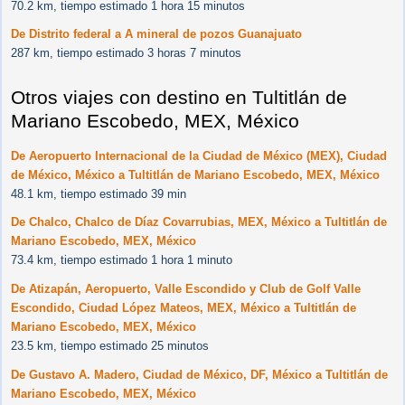
70.2 km, tiempo estimado 1 hora 15 minutos
De Distrito federal a A mineral de pozos Guanajuato
287 km, tiempo estimado 3 horas 7 minutos
Otros viajes con destino en Tultitlán de
Mariano Escobedo, MEX, México
De Aeropuerto Internacional de la Ciudad de México (MEX), Ciudad
de México, México a Tultitlán de Mariano Escobedo, MEX, México
48.1 km, tiempo estimado 39 min
De Chalco, Chalco de Díaz Covarrubias, MEX, México a Tultitlán de
Mariano Escobedo, MEX, México
73.4 km, tiempo estimado 1 hora 1 minuto
De Atizapán, Aeropuerto, Valle Escondido y Club de Golf Valle
Escondido, Ciudad López Mateos, MEX, México a Tultitlán de
Mariano Escobedo, MEX, México
23.5 km, tiempo estimado 25 minutos
De Gustavo A. Madero, Ciudad de México, DF, México a Tultitlán de
Mariano Escobedo, MEX, México