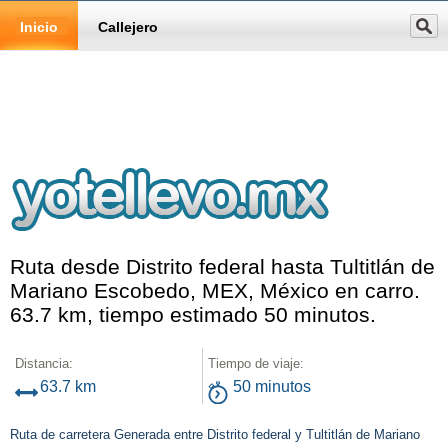
Inicio
Callejero
Ruta desde Distrito federal hasta Tultitlán de
Mariano Escobedo, MEX, México en carro.
63.7 km, tiempo estimado 50 minutos.
Distancia:
Tiempo de viaje:
63.7 km
50 minutos
Ruta de carretera Generada entre Distrito federal y Tultitlán de Mariano