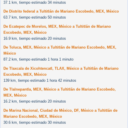
37.1 km, tiempo estimado 34 minutos
De Distrito federal a Tultitlán de Mariano Escobedo, MEX, México
63.7 km, tiempo estimado 50 minutos
De Ecatepec de Morelos, MEX, México a Tultitlán de Mariano
Escobedo, MEX, México
16.9 km, tiempo estimado 20 minutos
De Toluca, MEX, México a Tultitlán de Mariano Escobedo, MEX,
México
87.2 km, tiempo estimado 1 hora 1 minuto
De Tlaxcala de Xicohtencatl, TLAX, México a Tultitlán de Mariano
Escobedo, MEX, México
139 km, tiempo estimado 1 hora 42 minutos
De Tlalnepantla, MEX, México a Tultitlán de Mariano Escobedo,
MEX, México
16.2 km, tiempo estimado 20 minutos
De Marina Nacional, Ciudad de México, DF, México a Tultitlán de
Mariano Escobedo, MEX, México
30.6 km, tiempo estimado 30 minutos