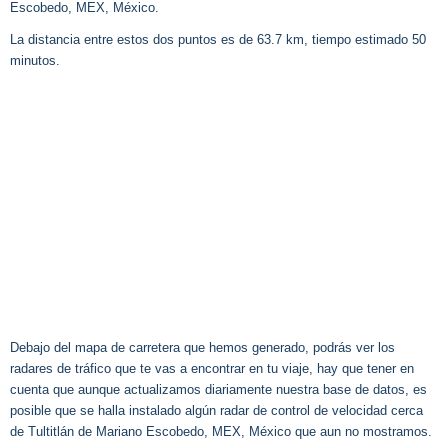
Escobedo, MEX, México.
La distancia entre estos dos puntos es de 63.7 km, tiempo estimado 50
minutos.
Debajo del mapa de carretera que hemos generado, podrás ver los
radares de tráfico que te vas a encontrar en tu viaje, hay que tener en
cuenta que aunque actualizamos diariamente nuestra base de datos, es
posible que se halla instalado algún radar de control de velocidad cerca
de Tultitlán de Mariano Escobedo, MEX, México que aun no mostramos.