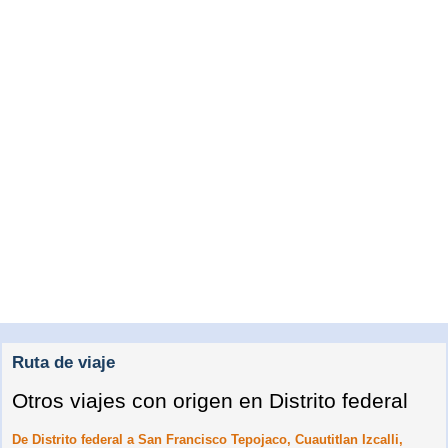
Ruta de viaje
Otros viajes con origen en Distrito federal
De Distrito federal a San Francisco Tepojaco, Cuautitlan Izcalli,