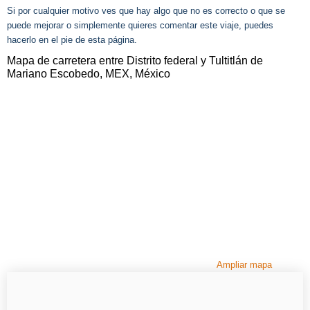
Si por cualquier motivo ves que hay algo que no es correcto o que se
puede mejorar o simplemente quieres comentar este viaje, puedes
hacerlo en el pie de esta página.
Mapa de carretera entre Distrito federal y Tultitlán de
Mariano Escobedo, MEX, México
Ampliar mapa