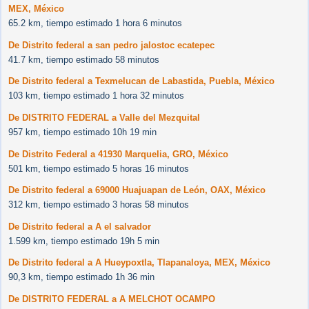
MEX, México
65.2 km, tiempo estimado 1 hora 6 minutos
De Distrito federal a san pedro jalostoc ecatepec
41.7 km, tiempo estimado 58 minutos
De Distrito federal a Texmelucan de Labastida, Puebla, México
103 km, tiempo estimado 1 hora 32 minutos
De DISTRITO FEDERAL a Valle del Mezquital
957 km, tiempo estimado 10h 19 min
De Distrito Federal a 41930 Marquelia, GRO, México
501 km, tiempo estimado 5 horas 16 minutos
De Distrito federal a 69000 Huajuapan de León, OAX, México
312 km, tiempo estimado 3 horas 58 minutos
De Distrito federal a A el salvador
1.599 km, tiempo estimado 19h 5 min
De Distrito federal a A Hueypoxtla, Tlapanaloya, MEX, México
90,3 km, tiempo estimado 1h 36 min
De DISTRITO FEDERAL a A MELCHOT OCAMPO