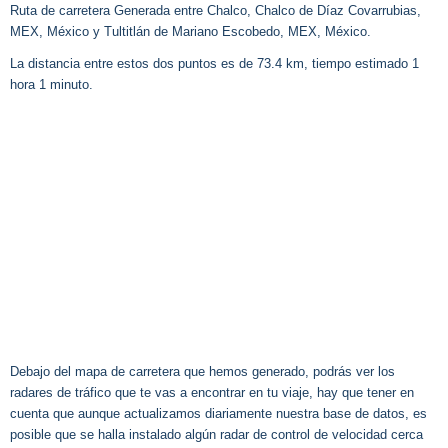
Ruta de carretera Generada entre Chalco, Chalco de Díaz Covarrubias,
MEX, México y Tultitlán de Mariano Escobedo, MEX, México.
La distancia entre estos dos puntos es de 73.4 km, tiempo estimado 1
hora 1 minuto.
Debajo del mapa de carretera que hemos generado, podrás ver los
radares de tráfico que te vas a encontrar en tu viaje, hay que tener en
cuenta que aunque actualizamos diariamente nuestra base de datos, es
posible que se halla instalado algún radar de control de velocidad cerca