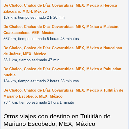
De Chalco, Chalco de Díaz Covarrubias, MEX, México a Heroica
Zitacuaro, MICH, México
187 km, tiempo estimado 2 h 20 min
De Chalco, Chalco de Díaz Covarrubias, MEX, México a Malecón,
Coatzacoalcos, VER, México
567 km, tiempo estimado 5 horas 45 minutos
De Chalco, Chalco de Díaz Covarrubias, MEX, México a Naucalpan
de Juárez, MEX, México
53.1 km, tiempo estimado 47 min
De Chalco, Chalco de Díaz Covarrubias, MEX, México a Pahuatlan
puebla
184 km, tiempo estimado 2 horas 55 minutos
De Chalco, Chalco de Díaz Covarrubias, MEX, México a Tultitlán de
Mariano Escobedo, MEX, México
73.4 km, tiempo estimado 1 hora 1 minuto
Otros viajes con destino en Tultitlán de
Mariano Escobedo, MEX, México