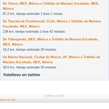
De Toluca, MEX, México a Tultitlán de Mariano Escobedo, MEX,
México
87.2 km, tiempo estimado 1 hora 1 minuto
De Tlaxcala de Xicohtencatl, TLAX, México a Tultitlán de Mariano
Escobedo, MEX, México
139 km, tiempo estimado 1 hora 42 minutos
De Tlalnepantla, MEX, México a Tultitlán de Mariano Escobedo,
MEX, México
16.2 km, tiempo estimado 20 minutos
De Marina Nacional, Ciudad de México, DF, México a Tultitlán de
Mariano Escobedo, MEX, México
30.6 km, tiempo estimado 30 minutos
Yotellevo en twitter
Yotellevo © 2026
Mapa del sitio