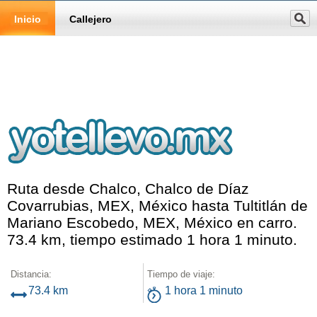
Inicio
Callejero
Ruta desde Chalco, Chalco de Díaz
Covarrubias, MEX, México hasta Tultitlán de
Mariano Escobedo, MEX, México en carro.
73.4 km, tiempo estimado 1 hora 1 minuto.
Distancia:
Tiempo de viaje:
73.4 km
1 hora 1 minuto