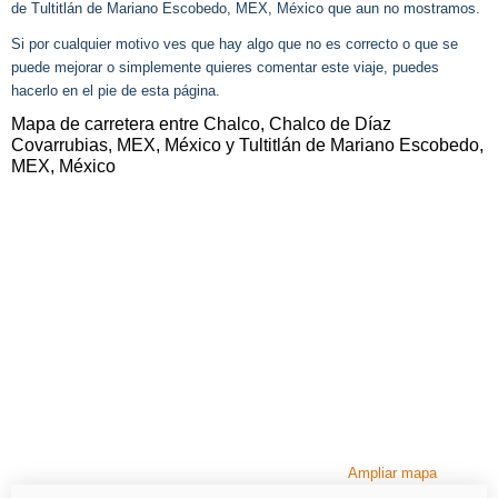
de Tultitlán de Mariano Escobedo, MEX, México que aun no mostramos.
Si por cualquier motivo ves que hay algo que no es correcto o que se
puede mejorar o simplemente quieres comentar este viaje, puedes
hacerlo en el pie de esta página.
Mapa de carretera entre Chalco, Chalco de Díaz
Covarrubias, MEX, México y Tultitlán de Mariano Escobedo,
MEX, México
Ampliar mapa