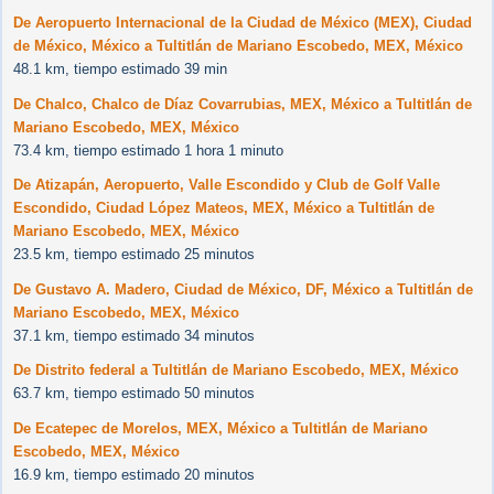
De Aeropuerto Internacional de la Ciudad de México (MEX), Ciudad
de México, México a Tultitlán de Mariano Escobedo, MEX, México
48.1 km, tiempo estimado 39 min
De Chalco, Chalco de Díaz Covarrubias, MEX, México a Tultitlán de
Mariano Escobedo, MEX, México
73.4 km, tiempo estimado 1 hora 1 minuto
De Atizapán, Aeropuerto, Valle Escondido y Club de Golf Valle
Escondido, Ciudad López Mateos, MEX, México a Tultitlán de
Mariano Escobedo, MEX, México
23.5 km, tiempo estimado 25 minutos
De Gustavo A. Madero, Ciudad de México, DF, México a Tultitlán de
Mariano Escobedo, MEX, México
37.1 km, tiempo estimado 34 minutos
De Distrito federal a Tultitlán de Mariano Escobedo, MEX, México
63.7 km, tiempo estimado 50 minutos
De Ecatepec de Morelos, MEX, México a Tultitlán de Mariano
Escobedo, MEX, México
16.9 km, tiempo estimado 20 minutos