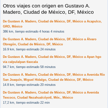
Otros viajes con origen en Gustavo A.
Madero, Ciudad de México, DF, México
De Gustavo A. Madero, Ciudad de México, DF, México a Acapulco,
GRO, México
386 km, tiempo estimado 4 horas 4 minutos
De Gustavo A. Madero, Ciudad de México, DF, México a Álvaro
Obregón, Ciudad de México, DF, México
16.9 km, tiempo estimado 24 minutos
De Gustavo A. Madero, Ciudad de México, DF, México a Apan hgo
via calpulalpan tlaxcala
94.7 km, tiempo estimado 58 minutos
De Gustavo A. Madero, Ciudad de México, DF, México a Avenida Río
San Joaquín, Miguel Hidalgo, Ciudad de México, DF, México
14.8 km, tiempo estimado 20 minutos
De Gustavo A. Madero, Ciudad de México, DF, México a Avenida
Texcoco, Ciudad Nezahualcóyotl, Méx., México
17,2 km, tiempo estimado 22 min