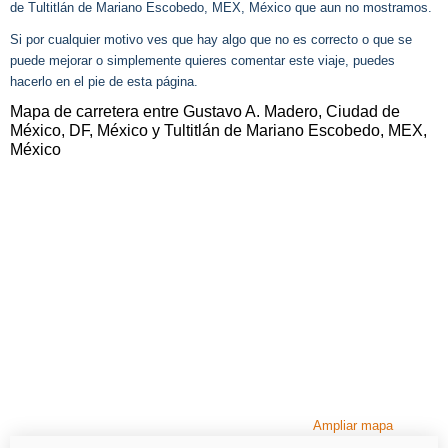
de Tultitlán de Mariano Escobedo, MEX, México que aun no mostramos.
Si por cualquier motivo ves que hay algo que no es correcto o que se
puede mejorar o simplemente quieres comentar este viaje, puedes
hacerlo en el pie de esta página.
Mapa de carretera entre Gustavo A. Madero, Ciudad de
México, DF, México y Tultitlán de Mariano Escobedo, MEX,
México
Ampliar mapa