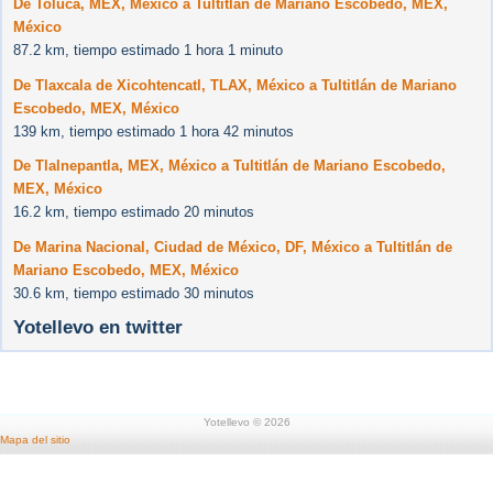
De Toluca, MEX, México a Tultitlán de Mariano Escobedo, MEX,
México
87.2 km, tiempo estimado 1 hora 1 minuto
De Tlaxcala de Xicohtencatl, TLAX, México a Tultitlán de Mariano
Escobedo, MEX, México
139 km, tiempo estimado 1 hora 42 minutos
De Tlalnepantla, MEX, México a Tultitlán de Mariano Escobedo,
MEX, México
16.2 km, tiempo estimado 20 minutos
De Marina Nacional, Ciudad de México, DF, México a Tultitlán de
Mariano Escobedo, MEX, México
30.6 km, tiempo estimado 30 minutos
Yotellevo en twitter
Yotellevo © 2026
Mapa del sitio