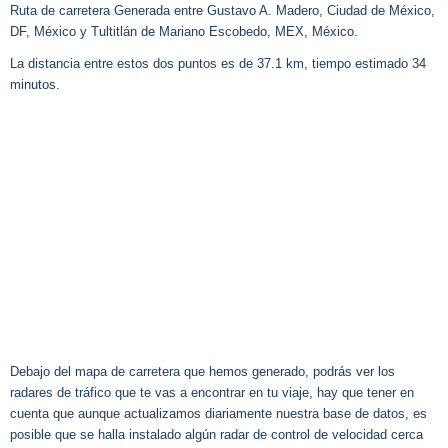
Ruta de carretera Generada entre Gustavo A. Madero, Ciudad de México,
DF, México y Tultitlán de Mariano Escobedo, MEX, México.
La distancia entre estos dos puntos es de 37.1 km, tiempo estimado 34
minutos.
Debajo del mapa de carretera que hemos generado, podrás ver los
radares de tráfico que te vas a encontrar en tu viaje, hay que tener en
cuenta que aunque actualizamos diariamente nuestra base de datos, es
posible que se halla instalado algún radar de control de velocidad cerca