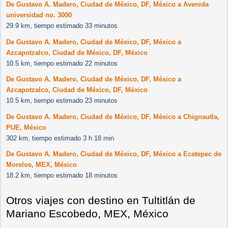
De Gustavo A. Madero, Ciudad de México, DF, México a Avenida
universidad no. 3000
29.9 km, tiempo estimado 33 minutos
De Gustavo A. Madero, Ciudad de México, DF, México a
Azcapotzalco, Ciudad de México, DF, México
10.5 km, tiempo estimado 22 minutos
De Gustavo A. Madero, Ciudad de México, DF, México a
Azcapotzalco, Ciudad de México, DF, México
10.5 km, tiempo estimado 23 minutos
De Gustavo A. Madero, Ciudad de México, DF, México a Chignautla,
PUE, México
302 km, tiempo estimado 3 h 18 min
De Gustavo A. Madero, Ciudad de México, DF, México a Ecatepec de
Morelos, MEX, México
18.2 km, tiempo estimado 18 minutos
Otros viajes con destino en Tultitlán de
Mariano Escobedo, MEX, México