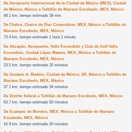
De Aeropuerto Internacional de la Ciudad de México (MEX), Ciudad
de México, México a Tultitlán de Mariano Escobedo, MEX, México
48.1 km, tiempo estimado 39 min
De Chalco, Chalco de Díaz Covarrubias, MEX, México a Tultitlán de
Mariano Escobedo, MEX, México
73.4 km, tiempo estimado 1 hora 1 minuto
De Atizapán, Aeropuerto, Valle Escondido y Club de Golf Valle
Escondido, Ciudad López Mateos, MEX, México a Tultitlán de
Mariano Escobedo, MEX, México
23.5 km, tiempo estimado 25 minutos
De Gustavo A. Madero, Ciudad de México, DF, México a Tultitlán de
Mariano Escobedo, MEX, México
37.1 km, tiempo estimado 34 minutos
De Distrito federal a Tultitlán de Mariano Escobedo, MEX, México
63.7 km, tiempo estimado 50 minutos
De Ecatepec de Morelos, MEX, México a Tultitlán de Mariano
Escobedo, MEX, México
16.9 km, tiempo estimado 20 minutos