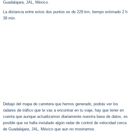
Guadalajara, JAL, México.
La distancia entre estos dos puntos es de 229 km, tiempo estimado 2 h
39 min.
Debajo del mapa de carretera que hemos generado, podrás ver los
radares de tráfico que te vas a encontrar en tu viaje, hay que tener en
cuenta que aunque actualizamos diariamente nuestra base de datos, es
posible que se halla instalado algún radar de control de velocidad cerca
de Guadalajara, JAL, México que aun no mostramos.