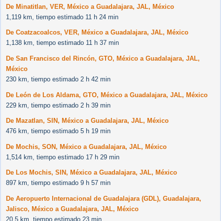
De Minatitlan, VER, México a Guadalajara, JAL, México
1,119 km, tiempo estimado 11 h 24 min
De Coatzacoalcos, VER, México a Guadalajara, JAL, México
1,138 km, tiempo estimado 11 h 37 min
De San Francisco del Rincón, GTO, México a Guadalajara, JAL,
México
230 km, tiempo estimado 2 h 42 min
De León de Los Aldama, GTO, México a Guadalajara, JAL, México
229 km, tiempo estimado 2 h 39 min
De Mazatlan, SIN, México a Guadalajara, JAL, México
476 km, tiempo estimado 5 h 19 min
De Mochis, SON, México a Guadalajara, JAL, México
1,514 km, tiempo estimado 17 h 29 min
De Los Mochis, SIN, México a Guadalajara, JAL, México
897 km, tiempo estimado 9 h 57 min
De Aeropuerto Internacional de Guadalajara (GDL), Guadalajara,
Jalisco, México a Guadalajara, JAL, México
20.5 km, tiempo estimado 23 min