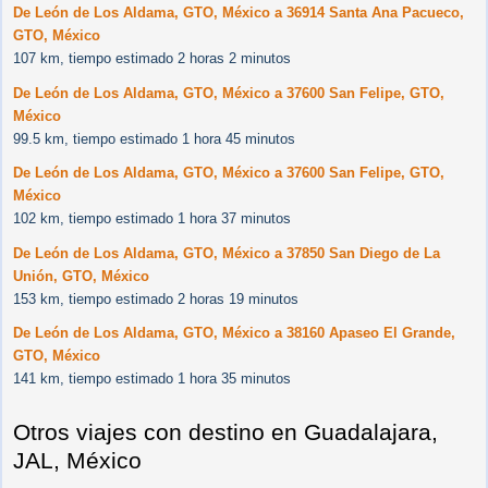
De León de Los Aldama, GTO, México a 36914 Santa Ana Pacueco,
GTO, México
107 km, tiempo estimado 2 horas 2 minutos
De León de Los Aldama, GTO, México a 37600 San Felipe, GTO,
México
99.5 km, tiempo estimado 1 hora 45 minutos
De León de Los Aldama, GTO, México a 37600 San Felipe, GTO,
México
102 km, tiempo estimado 1 hora 37 minutos
De León de Los Aldama, GTO, México a 37850 San Diego de La
Unión, GTO, México
153 km, tiempo estimado 2 horas 19 minutos
De León de Los Aldama, GTO, México a 38160 Apaseo El Grande,
GTO, México
141 km, tiempo estimado 1 hora 35 minutos
Otros viajes con destino en Guadalajara,
JAL, México