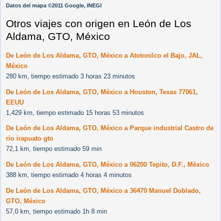
Datos del mapa ©2011 Google, INEGI
Otros viajes con origen en León de Los
Aldama, GTO, México
De León de Los Aldama, GTO, México a Atotonilco el Bajo, JAL,
México
280 km, tiempo estimado 3 horas 23 minutos
De León de Los Aldama, GTO, México a Houston, Texas 77061,
EEUU
1,429 km, tiempo estimado 15 horas 53 minutos
De León de Los Aldama, GTO, México a Parque industrial Castro de
rio irapuato gto
72,1 km, tiempo estimado 59 min
De León de Los Aldama, GTO, México a 06200 Tepito, D.F., México
388 km, tiempo estimado 4 horas 4 minutos
De León de Los Aldama, GTO, México a 36470 Manuel Doblado,
GTO, México
57,0 km, tiempo estimado 1h 8 min