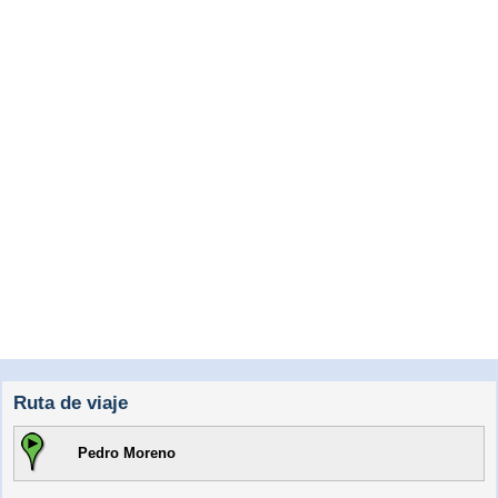
Ruta de viaje
Pedro Moreno