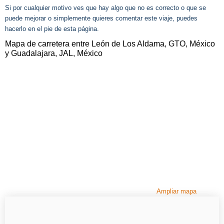
Si por cualquier motivo ves que hay algo que no es correcto o que se
puede mejorar o simplemente quieres comentar este viaje, puedes
hacerlo en el pie de esta página.
Mapa de carretera entre León de Los Aldama, GTO, México
y Guadalajara, JAL, México
Ampliar mapa