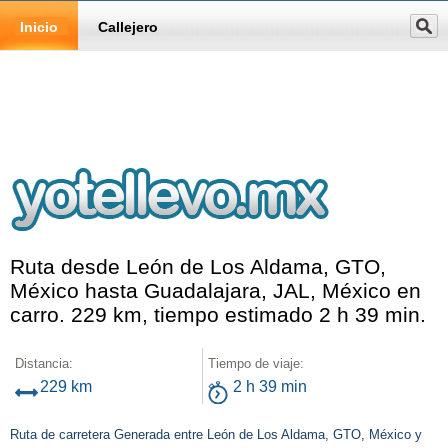
Inicio
Callejero
Ruta desde León de Los Aldama, GTO,
México hasta Guadalajara, JAL, México en
carro. 229 km, tiempo estimado 2 h 39 min.
Distancia:
Tiempo de viaje:
229 km
2 h 39 min
Ruta de carretera Generada entre León de Los Aldama, GTO, México y