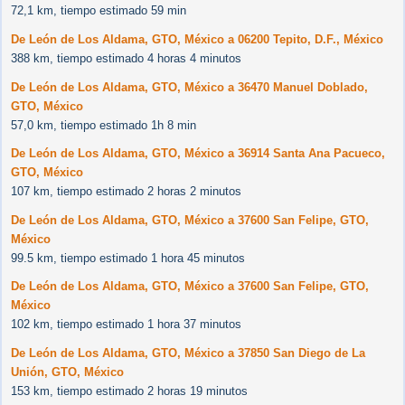
72,1 km, tiempo estimado 59 min
De León de Los Aldama, GTO, México a 06200 Tepito, D.F., México
388 km, tiempo estimado 4 horas 4 minutos
De León de Los Aldama, GTO, México a 36470 Manuel Doblado,
GTO, México
57,0 km, tiempo estimado 1h 8 min
De León de Los Aldama, GTO, México a 36914 Santa Ana Pacueco,
GTO, México
107 km, tiempo estimado 2 horas 2 minutos
De León de Los Aldama, GTO, México a 37600 San Felipe, GTO,
México
99.5 km, tiempo estimado 1 hora 45 minutos
De León de Los Aldama, GTO, México a 37600 San Felipe, GTO,
México
102 km, tiempo estimado 1 hora 37 minutos
De León de Los Aldama, GTO, México a 37850 San Diego de La
Unión, GTO, México
153 km, tiempo estimado 2 horas 19 minutos