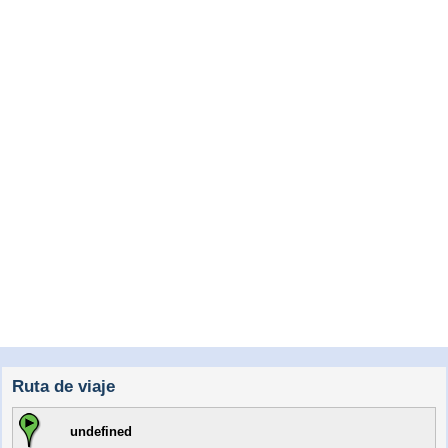
Ruta de viaje
undefined