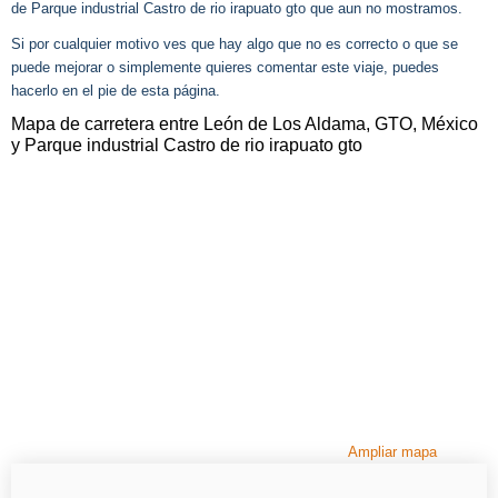
de Parque industrial Castro de rio irapuato gto que aun no mostramos.
Si por cualquier motivo ves que hay algo que no es correcto o que se
puede mejorar o simplemente quieres comentar este viaje, puedes
hacerlo en el pie de esta página.
Mapa de carretera entre León de Los Aldama, GTO, México
y Parque industrial Castro de rio irapuato gto
Ampliar mapa