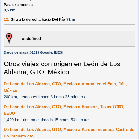
Pasa una rotonda
0,5 km
12.
Gira a la
derecha
hacia
Del Río
71 m
undefined
Datos de mapa ©2013 Google, INEGI
Otros viajes con origen en León de Los
Aldama, GTO, México
De León de Los Aldama, GTO, México a Atotonilco el Bajo, JAL,
México
280 km, tiempo estimado 3 horas 23 minutos
De León de Los Aldama, GTO, México a Houston, Texas 77061,
EEUU
1,429 km, tiempo estimado 15 horas 53 minutos
De León de Los Aldama, GTO, México a Parque industrial Castro de
rio irapuato gto