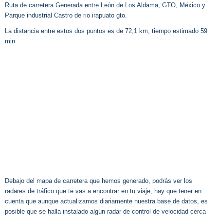
Ruta de carretera Generada entre León de Los Aldama, GTO, México y
Parque industrial Castro de rio irapuato gto.
La distancia entre estos dos puntos es de 72,1 km, tiempo estimado 59
min.
Debajo del mapa de carretera que hemos generado, podrás ver los
radares de tráfico que te vas a encontrar en tu viaje, hay que tener en
cuenta que aunque actualizamos diariamente nuestra base de datos, es
posible que se halla instalado algún radar de control de velocidad cerca