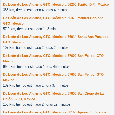
De León de Los Aldama, GTO, México a 06200 Tepito, D.F., México
388 km, tiempo estimado 4 horas 4 minutos
De León de Los Aldama, GTO, México a 36470 Manuel Doblado,
GTO, México
57,0 km, tiempo estimado 1h 8 min
De León de Los Aldama, GTO, México a 36914 Santa Ana Pacueco,
GTO, México
107 km, tiempo estimado 2 horas 2 minutos
De León de Los Aldama, GTO, México a 37600 San Felipe, GTO,
México
99.5 km, tiempo estimado 1 hora 45 minutos
De León de Los Aldama, GTO, México a 37600 San Felipe, GTO,
México
102 km, tiempo estimado 1 hora 37 minutos
De León de Los Aldama, GTO, México a 37850 San Diego de La
Unión, GTO, México
153 km, tiempo estimado 2 horas 19 minutos
De León de Los Aldama, GTO, México a 38160 Apaseo El Grande,