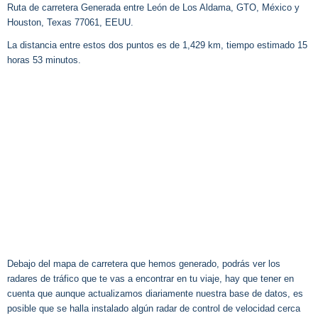
Ruta de carretera Generada entre León de Los Aldama, GTO, México y
Houston, Texas 77061, EEUU.
La distancia entre estos dos puntos es de 1,429 km, tiempo estimado 15
horas 53 minutos.
Debajo del mapa de carretera que hemos generado, podrás ver los
radares de tráfico que te vas a encontrar en tu viaje, hay que tener en
cuenta que aunque actualizamos diariamente nuestra base de datos, es
posible que se halla instalado algún radar de control de velocidad cerca