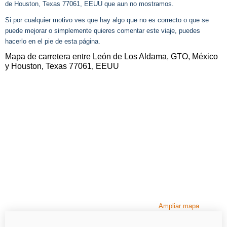
de Houston, Texas 77061, EEUU que aun no mostramos.
Si por cualquier motivo ves que hay algo que no es correcto o que se
puede mejorar o simplemente quieres comentar este viaje, puedes
hacerlo en el pie de esta página.
Mapa de carretera entre León de Los Aldama, GTO, México
y Houston, Texas 77061, EEUU
Ampliar mapa