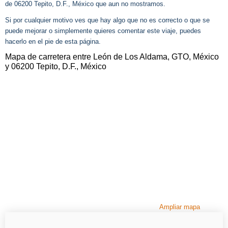
de 06200 Tepito, D.F., México que aun no mostramos.
Si por cualquier motivo ves que hay algo que no es correcto o que se
puede mejorar o simplemente quieres comentar este viaje, puedes
hacerlo en el pie de esta página.
Mapa de carretera entre León de Los Aldama, GTO, México
y 06200 Tepito, D.F., México
Ampliar mapa