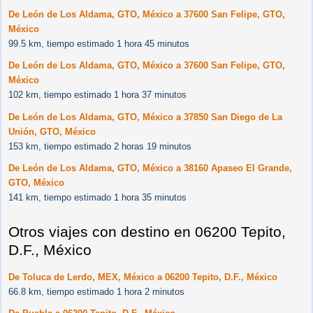
De León de Los Aldama, GTO, México a 37600 San Felipe, GTO,
México
99.5 km, tiempo estimado 1 hora 45 minutos
De León de Los Aldama, GTO, México a 37600 San Felipe, GTO,
México
102 km, tiempo estimado 1 hora 37 minutos
De León de Los Aldama, GTO, México a 37850 San Diego de La
Unión, GTO, México
153 km, tiempo estimado 2 horas 19 minutos
De León de Los Aldama, GTO, México a 38160 Apaseo El Grande,
GTO, México
141 km, tiempo estimado 1 hora 35 minutos
Otros viajes con destino en 06200 Tepito,
D.F., México
De Toluca de Lerdo, MEX, México a 06200 Tepito, D.F., México
66.8 km, tiempo estimado 1 hora 2 minutos