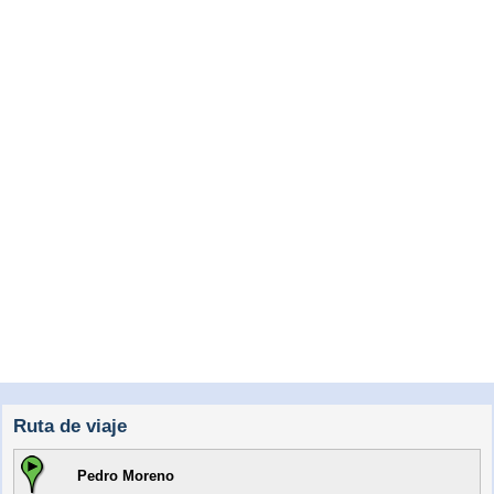
Ruta de viaje
Pedro Moreno