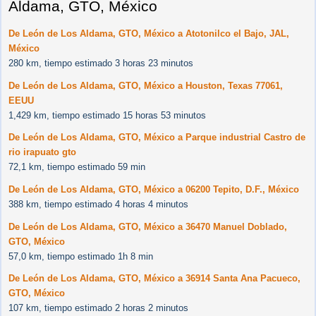
Aldama, GTO, México
De León de Los Aldama, GTO, México a Atotonilco el Bajo, JAL,
México
280 km, tiempo estimado 3 horas 23 minutos
De León de Los Aldama, GTO, México a Houston, Texas 77061,
EEUU
1,429 km, tiempo estimado 15 horas 53 minutos
De León de Los Aldama, GTO, México a Parque industrial Castro de
rio irapuato gto
72,1 km, tiempo estimado 59 min
De León de Los Aldama, GTO, México a 06200 Tepito, D.F., México
388 km, tiempo estimado 4 horas 4 minutos
De León de Los Aldama, GTO, México a 36470 Manuel Doblado,
GTO, México
57,0 km, tiempo estimado 1h 8 min
De León de Los Aldama, GTO, México a 36914 Santa Ana Pacueco,
GTO, México
107 km, tiempo estimado 2 horas 2 minutos