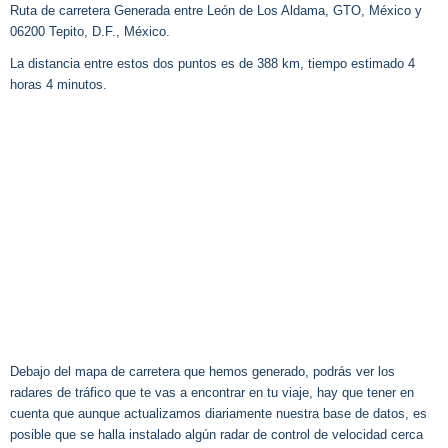
Ruta de carretera Generada entre León de Los Aldama, GTO, México y
06200 Tepito, D.F., México.
La distancia entre estos dos puntos es de 388 km, tiempo estimado 4
horas 4 minutos.
Debajo del mapa de carretera que hemos generado, podrás ver los
radares de tráfico que te vas a encontrar en tu viaje, hay que tener en
cuenta que aunque actualizamos diariamente nuestra base de datos, es
posible que se halla instalado algún radar de control de velocidad cerca