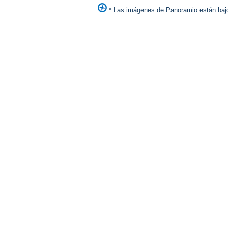
* Las imágenes de Panoramio están bajo