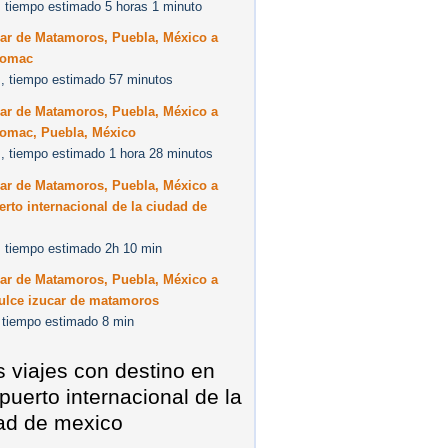
 tiempo estimado 5 horas 1 minuto
car de Matamoros, Puebla, México a
comac
, tiempo estimado 57 minutos
car de Matamoros, Puebla, México a
omac, Puebla, México
, tiempo estimado 1 hora 28 minutos
car de Matamoros, Puebla, México a
rto internacional de la ciudad de
 tiempo estimado 2h 10 min
car de Matamoros, Puebla, México a
ulce izucar de matamoros
 tiempo estimado 8 min
s viajes con destino en
puerto internacional de la
ad de mexico