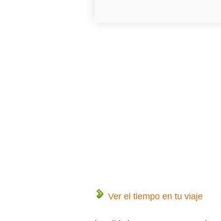
Ver el tiempo en tu viaje