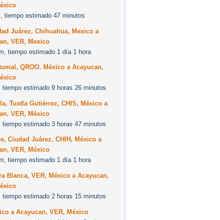
éxico
, tiempo estimado 47 minutos
dad Juárez, Chihuahua, Mexico a
an, VER, Mexico
m, tiempo estimado 1 día 1 hora
tumal, QROO, México a Acayucan,
éxico
 tiempo estimado 9 horas 26 minutos
la, Tuxtla Gutiérrez, CHIS, México a
an, VER, México
 tiempo estimado 3 horas 47 minutos
e, Ciudad Juárez, CHIH, México a
an, VER, México
m, tiempo estimado 1 día 1 hora
ra Blanca, VER, México a Acayucan,
éxico
 tiempo estimado 2 horas 15 minutos
ico a Acayucan, VER, México