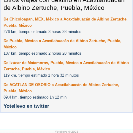
de Albino Zertuche, Puebla, México
De Chicoloapan, MEX, México a Acaxtlahuacán de Albino Zertuche,
Puebla, México
276 km, tiempo estimado 3 horas 38 minutos
De Puebla, México a Acaxtlahuacán de Albino Zertuche, Puebla,
México
187 km, tiempo estimado 2 horas 28 minutos
De Izúcar de Matamoros, Puebla, México a Acaxtlahuacán de Albino
Zertuche, Puebla, México
119 km, tiempo estimado 1 hora 32 minutos
De ACATLAN DE OSORIO a Acaxtlahuacán de Albino Zertuche,
Puebla, México
89,4 km, tiempo estimado 1h 12 min
Yotellevo en twitter
Yotellevo © 2025