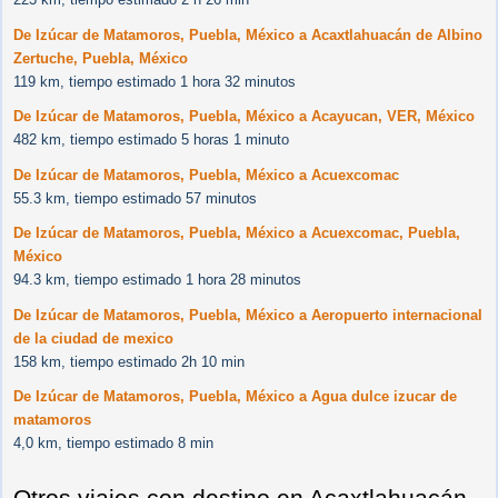
De Izúcar de Matamoros, Puebla, México a Acaxtlahuacán de Albino
Zertuche, Puebla, México
119 km, tiempo estimado 1 hora 32 minutos
De Izúcar de Matamoros, Puebla, México a Acayucan, VER, México
482 km, tiempo estimado 5 horas 1 minuto
De Izúcar de Matamoros, Puebla, México a Acuexcomac
55.3 km, tiempo estimado 57 minutos
De Izúcar de Matamoros, Puebla, México a Acuexcomac, Puebla,
México
94.3 km, tiempo estimado 1 hora 28 minutos
De Izúcar de Matamoros, Puebla, México a Aeropuerto internacional
de la ciudad de mexico
158 km, tiempo estimado 2h 10 min
De Izúcar de Matamoros, Puebla, México a Agua dulce izucar de
matamoros
4,0 km, tiempo estimado 8 min
Otros viajes con destino en Acaxtlahuacán