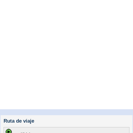
Ruta de viaje