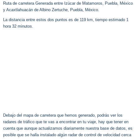
Ruta de carretera Generada entre Izúcar de Matamoros, Puebla, México
y Acaxtlahuacán de Albino Zertuche, Puebla, México.
La distancia entre estos dos puntos es de 119 km, tiempo estimado 1
hora 32 minutos.
Debajo del mapa de carretera que hemos generado, podrás ver los
radares de tráfico que te vas a encontrar en tu viaje, hay que tener en
cuenta que aunque actualizamos diariamente nuestra base de datos, es
posible que se halla instalado algún radar de control de velocidad cerca