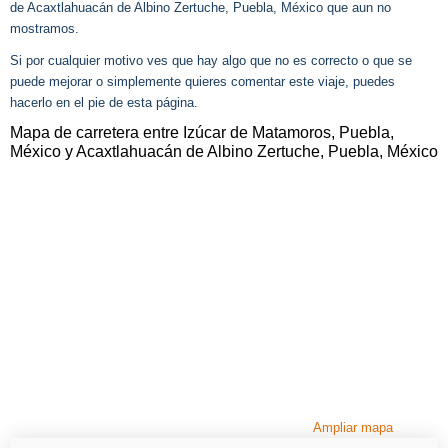
de Acaxtlahuacán de Albino Zertuche, Puebla, México que aun no
mostramos.
Si por cualquier motivo ves que hay algo que no es correcto o que se
puede mejorar o simplemente quieres comentar este viaje, puedes
hacerlo en el pie de esta página.
Mapa de carretera entre Izúcar de Matamoros, Puebla,
México y Acaxtlahuacán de Albino Zertuche, Puebla, México
Ampliar mapa