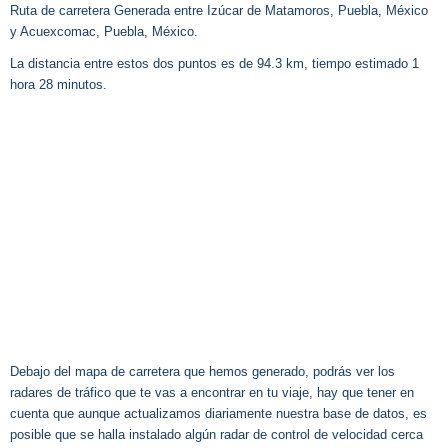
Ruta de carretera Generada entre Izúcar de Matamoros, Puebla, México
y Acuexcomac, Puebla, México.
La distancia entre estos dos puntos es de 94.3 km, tiempo estimado 1
hora 28 minutos.
Debajo del mapa de carretera que hemos generado, podrás ver los
radares de tráfico que te vas a encontrar en tu viaje, hay que tener en
cuenta que aunque actualizamos diariamente nuestra base de datos, es
posible que se halla instalado algún radar de control de velocidad cerca