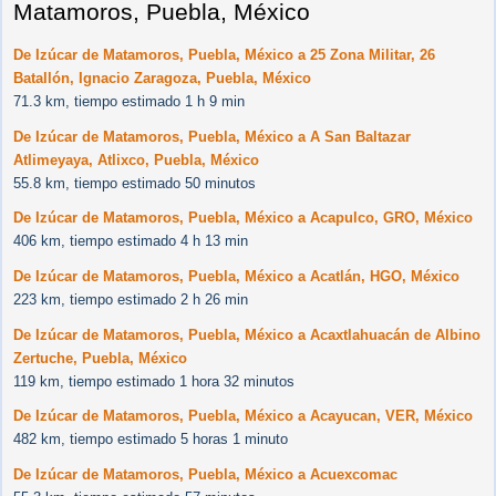
Matamoros, Puebla, México
De Izúcar de Matamoros, Puebla, México a 25 Zona Militar, 26
Batallón, Ignacio Zaragoza, Puebla, México
71.3 km, tiempo estimado 1 h 9 min
De Izúcar de Matamoros, Puebla, México a A San Baltazar
Atlimeyaya, Atlixco, Puebla, México
55.8 km, tiempo estimado 50 minutos
De Izúcar de Matamoros, Puebla, México a Acapulco, GRO, México
406 km, tiempo estimado 4 h 13 min
De Izúcar de Matamoros, Puebla, México a Acatlán, HGO, México
223 km, tiempo estimado 2 h 26 min
De Izúcar de Matamoros, Puebla, México a Acaxtlahuacán de Albino
Zertuche, Puebla, México
119 km, tiempo estimado 1 hora 32 minutos
De Izúcar de Matamoros, Puebla, México a Acayucan, VER, México
482 km, tiempo estimado 5 horas 1 minuto
De Izúcar de Matamoros, Puebla, México a Acuexcomac