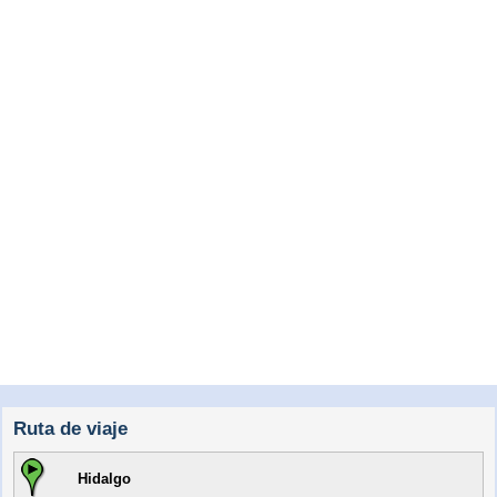
Ruta de viaje
Hidalgo