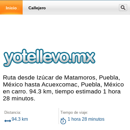
Inicio
Callejero
Ruta desde Izúcar de Matamoros, Puebla,
México hasta Acuexcomac, Puebla, México
en carro. 94.3 km, tiempo estimado 1 hora
28 minutos.
Distancia:
Tiempo de viaje:
94.3 km
1 hora 28 minutos