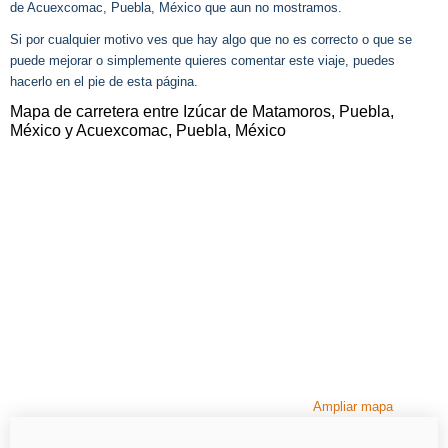
de Acuexcomac, Puebla, México que aun no mostramos.
Si por cualquier motivo ves que hay algo que no es correcto o que se
puede mejorar o simplemente quieres comentar este viaje, puedes
hacerlo en el pie de esta página.
Mapa de carretera entre Izúcar de Matamoros, Puebla,
México y Acuexcomac, Puebla, México
Ampliar mapa