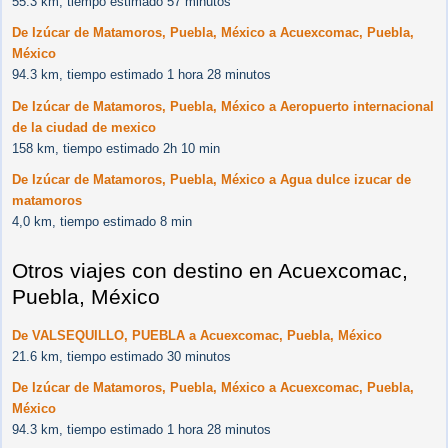
55.3 km, tiempo estimado 57 minutos
De Izúcar de Matamoros, Puebla, México a Acuexcomac, Puebla,
México
94.3 km, tiempo estimado 1 hora 28 minutos
De Izúcar de Matamoros, Puebla, México a Aeropuerto internacional
de la ciudad de mexico
158 km, tiempo estimado 2h 10 min
De Izúcar de Matamoros, Puebla, México a Agua dulce izucar de
matamoros
4,0 km, tiempo estimado 8 min
Otros viajes con destino en Acuexcomac,
Puebla, México
De VALSEQUILLO, PUEBLA a Acuexcomac, Puebla, México
21.6 km, tiempo estimado 30 minutos
De Izúcar de Matamoros, Puebla, México a Acuexcomac, Puebla,
México
94.3 km, tiempo estimado 1 hora 28 minutos