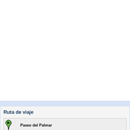
Ruta de viaje
Paseo del Palmar