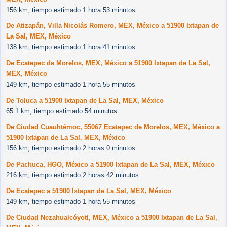
156 km, tiempo estimado 1 hora 53 minutos
De Atizapán, Villa Nicolás Romero, MEX, México a 51900 Ixtapan de
La Sal, MEX, México
138 km, tiempo estimado 1 hora 41 minutos
De Ecatepec de Morelos, MEX, México a 51900 Ixtapan de La Sal,
MEX, México
149 km, tiempo estimado 1 hora 55 minutos
De Toluca a 51900 Ixtapan de La Sal, MEX, México
65.1 km, tiempo estimado 54 minutos
De Ciudad Cuauhtémoc, 55067 Ecatepec de Morelos, MEX, México a
51900 Ixtapan de La Sal, MEX, México
156 km, tiempo estimado 2 horas 0 minutos
De Pachuca, HGO, México a 51900 Ixtapan de La Sal, MEX, México
216 km, tiempo estimado 2 horas 42 minutos
De Ecatepec a 51900 Ixtapan de La Sal, MEX, México
149 km, tiempo estimado 1 hora 55 minutos
De Ciudad Nezahualcóyotl, MEX, México a 51900 Ixtapan de La Sal,