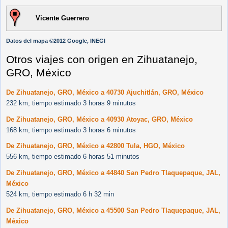
Vicente Guerrero
Datos del mapa ©2012 Google, INEGI
Otros viajes con origen en Zihuatanejo,
GRO, México
De Zihuatanejo, GRO, México a 40730 Ajuchitlán, GRO, México
232 km, tiempo estimado 3 horas 9 minutos
De Zihuatanejo, GRO, México a 40930 Atoyac, GRO, México
168 km, tiempo estimado 3 horas 6 minutos
De Zihuatanejo, GRO, México a 42800 Tula, HGO, México
556 km, tiempo estimado 6 horas 51 minutos
De Zihuatanejo, GRO, México a 44840 San Pedro Tlaquepaque, JAL,
México
524 km, tiempo estimado 6 h 32 min
De Zihuatanejo, GRO, México a 45500 San Pedro Tlaquepaque, JAL,
México