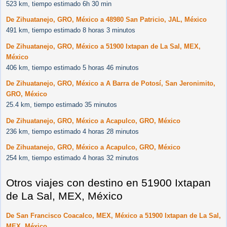
523 km, tiempo estimado 6h 30 min
De Zihuatanejo, GRO, México a 48980 San Patricio, JAL, México
491 km, tiempo estimado 8 horas 3 minutos
De Zihuatanejo, GRO, México a 51900 Ixtapan de La Sal, MEX,
México
406 km, tiempo estimado 5 horas 46 minutos
De Zihuatanejo, GRO, México a A Barra de Potosí, San Jeronimito,
GRO, México
25.4 km, tiempo estimado 35 minutos
De Zihuatanejo, GRO, México a Acapulco, GRO, México
236 km, tiempo estimado 4 horas 28 minutos
De Zihuatanejo, GRO, México a Acapulco, GRO, México
254 km, tiempo estimado 4 horas 32 minutos
Otros viajes con destino en 51900 Ixtapan
de La Sal, MEX, México
De San Francisco Coacalco, MEX, México a 51900 Ixtapan de La Sal,
MEX, México