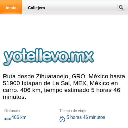
Inicio
Callejero
Ruta desde Zihuatanejo, GRO, México hasta
51900 Ixtapan de La Sal, MEX, México en
carro. 406 km, tiempo estimado 5 horas 46
minutos.
Distancia:
Tiempo de viaje:
406 km
5 horas 46 minutos