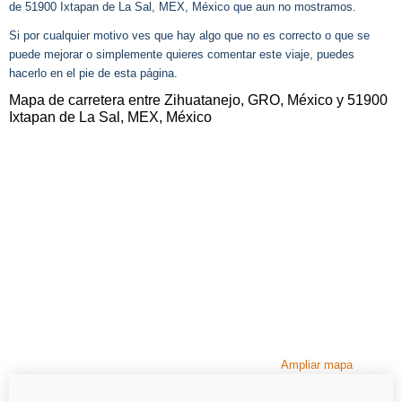
de 51900 Ixtapan de La Sal, MEX, México que aun no mostramos.
Si por cualquier motivo ves que hay algo que no es correcto o que se
puede mejorar o simplemente quieres comentar este viaje, puedes
hacerlo en el pie de esta página.
Mapa de carretera entre Zihuatanejo, GRO, México y 51900
Ixtapan de La Sal, MEX, México
Ampliar mapa