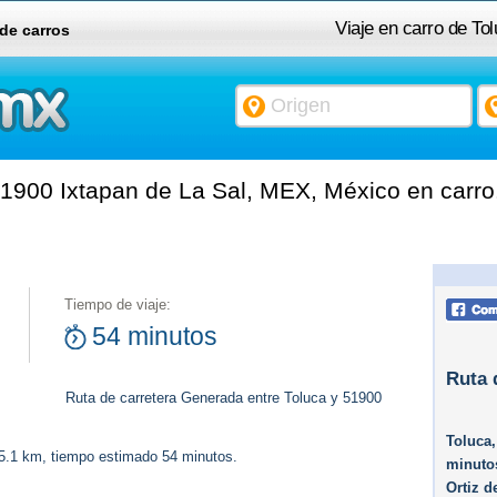
Viaje en carro de To
 de carros
1900 Ixtapan de La Sal, MEX, México en carro
Tiempo de viaje:
54 minutos
Ruta 
Ruta de carretera Generada entre Toluca y 51900
Toluca
65.1 km, tiempo estimado 54 minutos.
minutos
Ortiz 