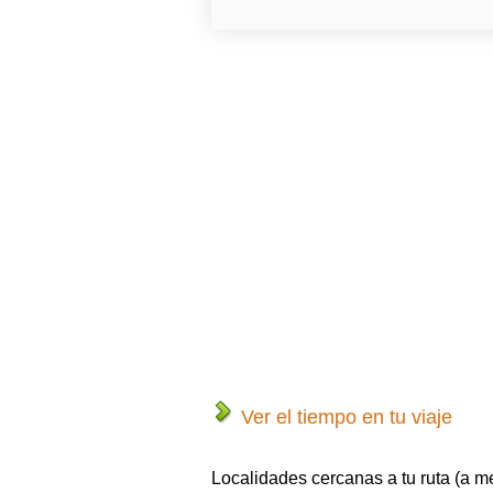
Ver el tiempo en tu viaje
Localidades cercanas a tu ruta (a m