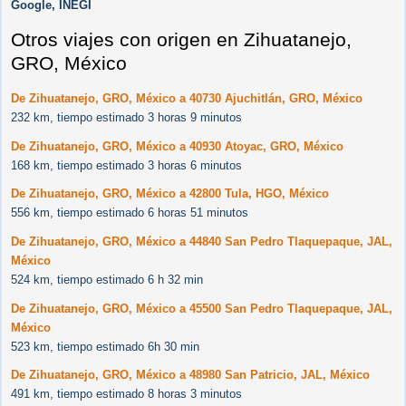
Google, INEGI
Otros viajes con origen en Zihuatanejo,
GRO, México
De Zihuatanejo, GRO, México a 40730 Ajuchitlán, GRO, México
232 km, tiempo estimado 3 horas 9 minutos
De Zihuatanejo, GRO, México a 40930 Atoyac, GRO, México
168 km, tiempo estimado 3 horas 6 minutos
De Zihuatanejo, GRO, México a 42800 Tula, HGO, México
556 km, tiempo estimado 6 horas 51 minutos
De Zihuatanejo, GRO, México a 44840 San Pedro Tlaquepaque, JAL,
México
524 km, tiempo estimado 6 h 32 min
De Zihuatanejo, GRO, México a 45500 San Pedro Tlaquepaque, JAL,
México
523 km, tiempo estimado 6h 30 min
De Zihuatanejo, GRO, México a 48980 San Patricio, JAL, México
491 km, tiempo estimado 8 horas 3 minutos