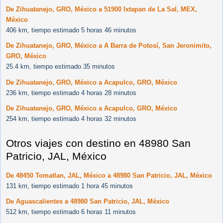
De Zihuatanejo, GRO, México a 51900 Ixtapan de La Sal, MEX,
México
406 km, tiempo estimado 5 horas 46 minutos
De Zihuatanejo, GRO, México a A Barra de Potosí, San Jeronimito,
GRO, México
25.4 km, tiempo estimado 35 minutos
De Zihuatanejo, GRO, México a Acapulco, GRO, México
236 km, tiempo estimado 4 horas 28 minutos
De Zihuatanejo, GRO, México a Acapulco, GRO, México
254 km, tiempo estimado 4 horas 32 minutos
Otros viajes con destino en 48980 San
Patricio, JAL, México
De 48450 Tomatlan, JAL, México a 48980 San Patricio, JAL, México
131 km, tiempo estimado 1 hora 45 minutos
De Aguascalientes a 48980 San Patricio, JAL, México
512 km, tiempo estimado 6 horas 11 minutos