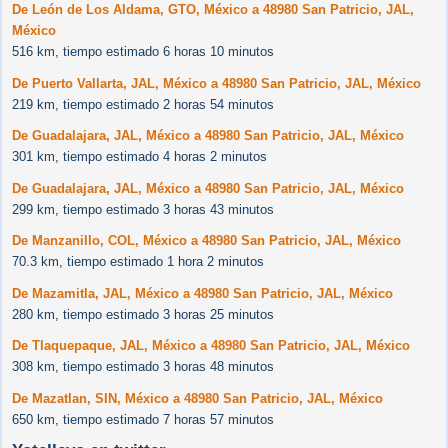
De León de Los Aldama, GTO, México a 48980 San Patricio, JAL,
México
516 km, tiempo estimado 6 horas 10 minutos
De Puerto Vallarta, JAL, México a 48980 San Patricio, JAL, México
219 km, tiempo estimado 2 horas 54 minutos
De Guadalajara, JAL, México a 48980 San Patricio, JAL, México
301 km, tiempo estimado 4 horas 2 minutos
De Guadalajara, JAL, México a 48980 San Patricio, JAL, México
299 km, tiempo estimado 3 horas 43 minutos
De Manzanillo, COL, México a 48980 San Patricio, JAL, México
70.3 km, tiempo estimado 1 hora 2 minutos
De Mazamitla, JAL, México a 48980 San Patricio, JAL, México
280 km, tiempo estimado 3 horas 25 minutos
De Tlaquepaque, JAL, México a 48980 San Patricio, JAL, México
308 km, tiempo estimado 3 horas 48 minutos
De Mazatlan, SIN, México a 48980 San Patricio, JAL, México
650 km, tiempo estimado 7 horas 57 minutos