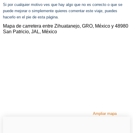
Si por cualquier motivo ves que hay algo que no es correcto o que se
puede mejorar o simplemente quieres comentar este viaje, puedes
hacerlo en el pie de esta página.
Mapa de carretera entre Zihuatanejo, GRO, México y 48980
San Patricio, JAL, México
Ampliar mapa