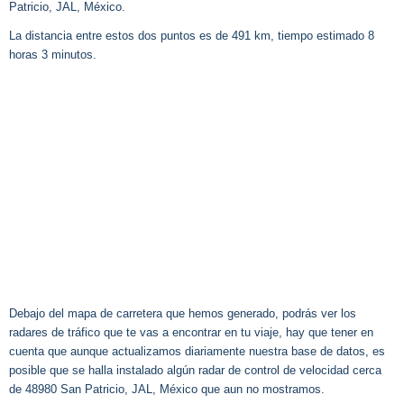
Patricio, JAL, México.
La distancia entre estos dos puntos es de 491 km, tiempo estimado 8
horas 3 minutos.
Debajo del mapa de carretera que hemos generado, podrás ver los
radares de tráfico que te vas a encontrar en tu viaje, hay que tener en
cuenta que aunque actualizamos diariamente nuestra base de datos, es
posible que se halla instalado algún radar de control de velocidad cerca
de 48980 San Patricio, JAL, México que aun no mostramos.