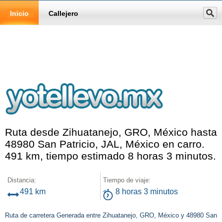
Inicio
Callejero
Ruta desde Zihuatanejo, GRO, México hasta
48980 San Patricio, JAL, México en carro.
491 km, tiempo estimado 8 horas 3 minutos.
Distancia:
Tiempo de viaje:
491 km
8 horas 3 minutos
Ruta de carretera Generada entre Zihuatanejo, GRO, México y 48980 San