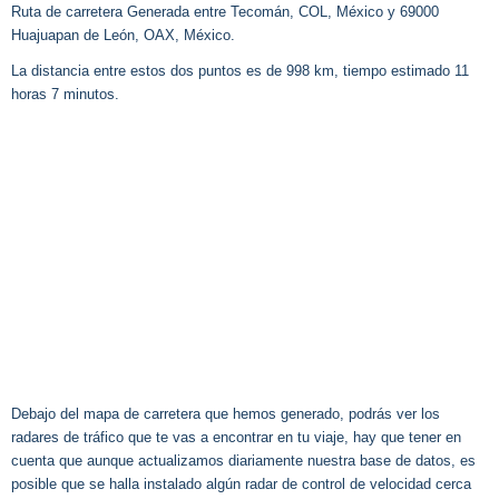
Ruta de carretera Generada entre Tecomán, COL, México y 69000
Huajuapan de León, OAX, México.
La distancia entre estos dos puntos es de 998 km, tiempo estimado 11
horas 7 minutos.
Debajo del mapa de carretera que hemos generado, podrás ver los
radares de tráfico que te vas a encontrar en tu viaje, hay que tener en
cuenta que aunque actualizamos diariamente nuestra base de datos, es
posible que se halla instalado algún radar de control de velocidad cerca