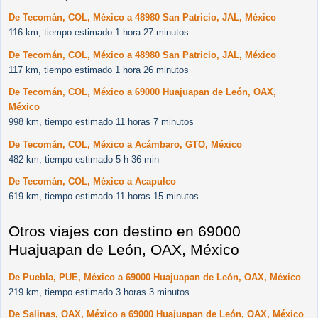
De Tecomán, COL, México a 48980 San Patricio, JAL, México
116 km, tiempo estimado 1 hora 27 minutos
De Tecomán, COL, México a 48980 San Patricio, JAL, México
117 km, tiempo estimado 1 hora 26 minutos
De Tecomán, COL, México a 69000 Huajuapan de León, OAX,
México
998 km, tiempo estimado 11 horas 7 minutos
De Tecomán, COL, México a Acámbaro, GTO, México
482 km, tiempo estimado 5 h 36 min
De Tecomán, COL, México a Acapulco
619 km, tiempo estimado 11 horas 15 minutos
Otros viajes con destino en 69000
Huajuapan de León, OAX, México
De Puebla, PUE, México a 69000 Huajuapan de León, OAX, México
219 km, tiempo estimado 3 horas 3 minutos
De Salinas, OAX, México a 69000 Huajuapan de León, OAX, México