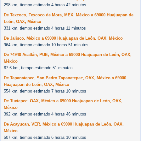
298 km, tiempo estimado 4 horas 42 minutos
De Texcoco, Texcoco de Mora, MEX, México a 69000 Huajuapan de
León, OAX, México
331 km, tiempo estimado 4 horas 11 minutos
De Jalisco, México a 69000 Huajuapan de León, OAX, México
964 km, tiempo estimado 10 horas 51 minutos
De 74940 Acatlán, PUE, México a 69000 Huajuapan de León, OAX,
México
67.6 km, tiempo estimado 51 minutos
De Tapanatepec, San Pedro Tapanatepec, OAX, México a 69000
Huajuapan de León, OAX, México
554 km, tiempo estimado 7 horas 10 minutos
De Tuxtepec, OAX, México a 69000 Huajuapan de León, OAX,
México
392 km, tiempo estimado 4 horas 46 minutos
De Acayucan, VER, México a 69000 Huajuapan de León, OAX,
México
507 km, tiempo estimado 6 horas 10 minutos