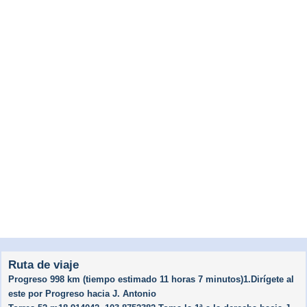
Ruta de viaje
Progreso 998 km (tiempo estimado 11 horas 7 minutos)1.Dirígete al
este por Progreso hacia J. Antonio