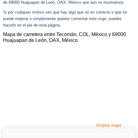
de 69000 Huajuapan de León, OAX, México que aun no mostramos.
Si por cualquier motivo ves que hay algo que no es correcto o que se
puede mejorar o simplemente quieres comentar este viaje, puedes
hacerlo en el pie de esta página.
Mapa de carretera entre Tecomán, COL, México y 69000
Huajuapan de León, OAX, México
Ampliar mapa