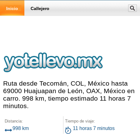
Inicio
Callejero
Ruta desde Tecomán, COL, México hasta
69000 Huajuapan de León, OAX, México en
carro. 998 km, tiempo estimado 11 horas 7
minutos.
Distancia:
Tiempo de viaje:
998 km
11 horas 7 minutos