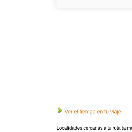
Ver el tiempo en tu viaje
Localidades cercanas a tu ruta (a m