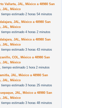
to Vallarta, JAL, México a 48980 San
o, JAL, México
 tiempo estimado 2 horas 54 minutos
alajara, JAL, México a 48980 San
o, JAL, México
 tiempo estimado 4 horas 2 minutos
alajara, JAL, México a 48980 San
o, JAL, México
 tiempo estimado 3 horas 43 minutos
zanillo, COL, México a 48980 San
o, JAL, México
, tiempo estimado 1 hora 2 minutos
amitla, JAL, México a 48980 San
o, JAL, México
 tiempo estimado 3 horas 25 minutos
quepaque, JAL, México a 48980 San
o, JAL, México
 tiempo estimado 3 horas 48 minutos