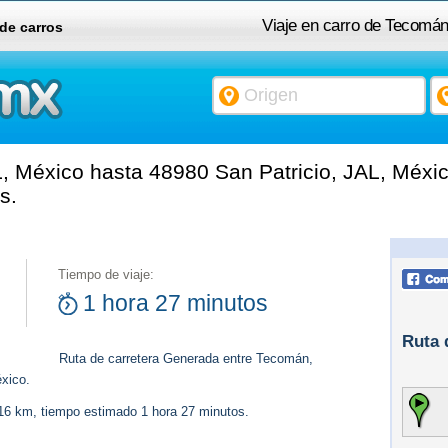
Viaje en carro de Tecomán
 de carros
México hasta 48980 San Patricio, JAL, Méxic
s.
Tiempo de viaje:
1 hora 27 minutos
Ruta 
Ruta de carretera Generada entre Tecomán,
xico.
116 km, tiempo estimado 1 hora 27 minutos.