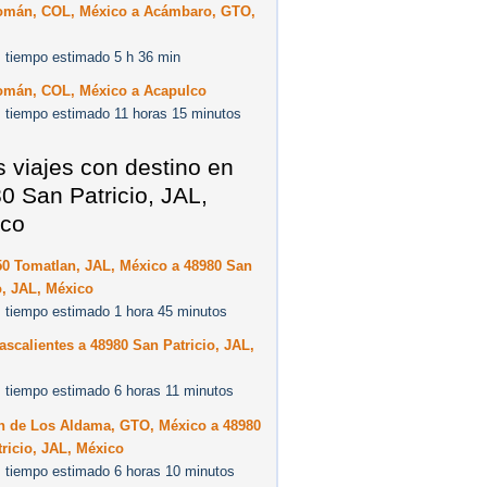
omán, COL, México a Acámbaro, GTO,
 tiempo estimado 5 h 36 min
omán, COL, México a Acapulco
 tiempo estimado 11 horas 15 minutos
s viajes con destino en
0 San Patricio, JAL,
co
50 Tomatlan, JAL, México a 48980 San
o, JAL, México
 tiempo estimado 1 hora 45 minutos
scalientes a 48980 San Patricio, JAL,
 tiempo estimado 6 horas 11 minutos
n de Los Aldama, GTO, México a 48980
ricio, JAL, México
 tiempo estimado 6 horas 10 minutos