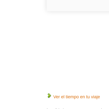
Ver el tiempo en tu viaje