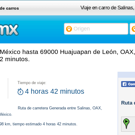
Viaje en carro de Salina
 de carros
 México hasta 69000 Huajuapan de León, OAX,
2 minutos.
Tiempo de viaje:
4 horas 42 minutos
Ruta 
Ruta de carretera Generada entre Salinas, OAX,
México.
298 km, tiempo estimado 4 horas 42 minutos.