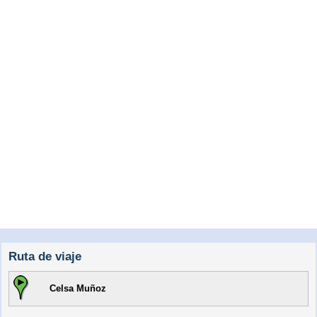
Ruta de viaje
Celsa Muñoz