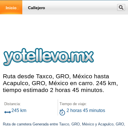
Inicio
Callejero
Ruta desde Taxco, GRO, México hasta
Acapulco, GRO, México en carro. 245 km,
tiempo estimado 2 horas 45 minutos.
Distancia:
Tiempo de viaje:
245 km
2 horas 45 minutos
Ruta de carretera Generada entre Taxco, GRO, México y Acapulco, GRO,