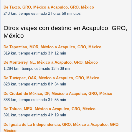
De Taxco, GRO, México a Acapulco, GRO, México
243 km, tiempo estimado 2 horas 58 minutos
Otros viajes con destino en Acapulco, GRO,
México
De Tepoztlan, MOR, México a Acapulco, GRO, México
319 km, tiempo estimado 3 h 12 min
De Monterrey, NL, México a Acapulco, GRO, México
1,284 km, tiempo estimado 13 h 38 min
De Tuxtepec, OAX, México a Acapulco, GRO, México
828 km, tiempo estimado 8 h 34 min
De Ciudad de México, DF, México a Acapulco, GRO, México
388 km, tiempo estimado 3 h 55 min
De Toluca, MEX, México a Acapulco, GRO, México
391 km, tiempo estimado 4 h 19 min
De Iguala de La Independencia, GRO, México a Acapulco, GRO,
México