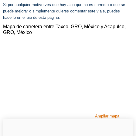
Si por cualquier motivo ves que hay algo que no es correcto o que se
puede mejorar o simplemente quieres comentar este viaje, puedes
hacerlo en el pie de esta página.
Mapa de carretera entre Taxco, GRO, México y Acapulco,
GRO, México
Ampliar mapa