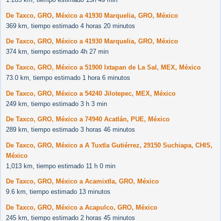
De Taxco, GRO, México a 41930 Marquelia, GRO, México
369 km, tiempo estimado 4 horas 20 minutos
De Taxco, GRO, México a 41930 Marquelia, GRO, México
374 km, tiempo estimado 4h 27 min
De Taxco, GRO, México a 51900 Ixtapan de La Sal, MEX, México
73.0 km, tiempo estimado 1 hora 6 minutos
De Taxco, GRO, México a 54240 Jilotepec, MEX, México
249 km, tiempo estimado 3 h 3 min
De Taxco, GRO, México a 74940 Acatlán, PUE, México
289 km, tiempo estimado 3 horas 46 minutos
De Taxco, GRO, México a A Tuxtla Gutiérrez, 29150 Suchiapa, CHIS,
México
1,013 km, tiempo estimado 11 h 0 min
De Taxco, GRO, México a Acamixtla, GRO, México
9.6 km, tiempo estimado 13 minutos
De Taxco, GRO, México a Acapulco, GRO, México
245 km, tiempo estimado 2 horas 45 minutos