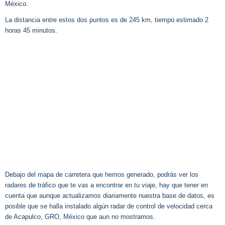
México.
La distancia entre estos dos puntos es de 245 km, tiempo estimado 2
horas 45 minutos.
Debajo del mapa de carretera que hemos generado, podrás ver los
radares de tráfico que te vas a encontrar en tu viaje, hay que tener en
cuenta que aunque actualizamos diariamente nuestra base de datos, es
posible que se halla instalado algún radar de control de velocidad cerca
de Acapulco, GRO, México que aun no mostramos.