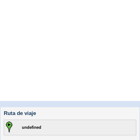
Ruta de viaje
undefined