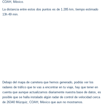
COAH, México.
La distancia entre estos dos puntos es de 1.285 km, tiempo estimado
13h 49 min.
Debajo del mapa de carretera que hemos generado, podrás ver los
radares de tráfico que te vas a encontrar en tu viaje, hay que tener en
cuenta que aunque actualizamos diariamente nuestra base de datos, es
posible que se halla instalado algún radar de control de velocidad cerca
de 26340 Múzquiz, COAH, México que aun no mostramos.