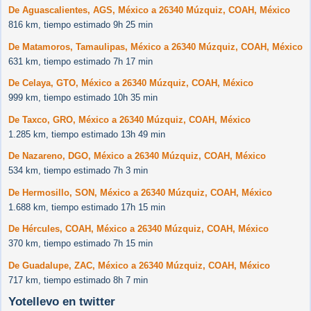
De Aguascalientes, AGS, México a 26340 Múzquiz, COAH, México
816 km, tiempo estimado 9h 25 min
De Matamoros, Tamaulipas, México a 26340 Múzquiz, COAH, México
631 km, tiempo estimado 7h 17 min
De Celaya, GTO, México a 26340 Múzquiz, COAH, México
999 km, tiempo estimado 10h 35 min
De Taxco, GRO, México a 26340 Múzquiz, COAH, México
1.285 km, tiempo estimado 13h 49 min
De Nazareno, DGO, México a 26340 Múzquiz, COAH, México
534 km, tiempo estimado 7h 3 min
De Hermosillo, SON, México a 26340 Múzquiz, COAH, México
1.688 km, tiempo estimado 17h 15 min
De Hércules, COAH, México a 26340 Múzquiz, COAH, México
370 km, tiempo estimado 7h 15 min
De Guadalupe, ZAC, México a 26340 Múzquiz, COAH, México
717 km, tiempo estimado 8h 7 min
Yotellevo en twitter