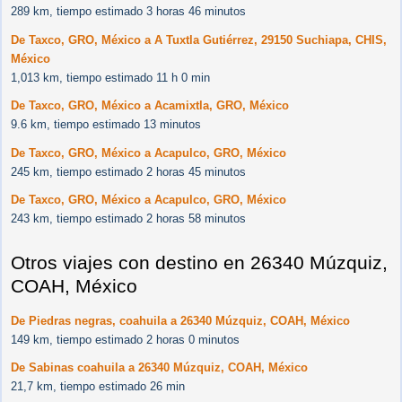
289 km, tiempo estimado 3 horas 46 minutos
De Taxco, GRO, México a A Tuxtla Gutiérrez, 29150 Suchiapa, CHIS,
México
1,013 km, tiempo estimado 11 h 0 min
De Taxco, GRO, México a Acamixtla, GRO, México
9.6 km, tiempo estimado 13 minutos
De Taxco, GRO, México a Acapulco, GRO, México
245 km, tiempo estimado 2 horas 45 minutos
De Taxco, GRO, México a Acapulco, GRO, México
243 km, tiempo estimado 2 horas 58 minutos
Otros viajes con destino en 26340 Múzquiz,
COAH, México
De Piedras negras, coahuila a 26340 Múzquiz, COAH, México
149 km, tiempo estimado 2 horas 0 minutos
De Sabinas coahuila a 26340 Múzquiz, COAH, México
21,7 km, tiempo estimado 26 min