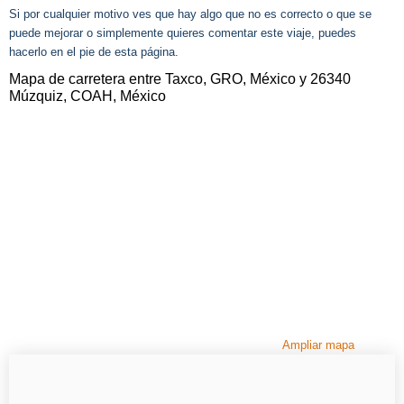
Si por cualquier motivo ves que hay algo que no es correcto o que se
puede mejorar o simplemente quieres comentar este viaje, puedes
hacerlo en el pie de esta página.
Mapa de carretera entre Taxco, GRO, México y 26340
Múzquiz, COAH, México
Ampliar mapa