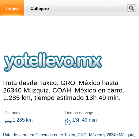
Inicio
Callejero
Ruta desde Taxco, GRO, México hasta
26340 Múzquiz, COAH, México en carro.
1.285 km, tiempo estimado 13h 49 min.
Distancia:
Tiempo de viaje:
1.285 km
13h 49 min
Ruta de carretera Generada entre Taxco, GRO, México y 26340 Múzquiz,