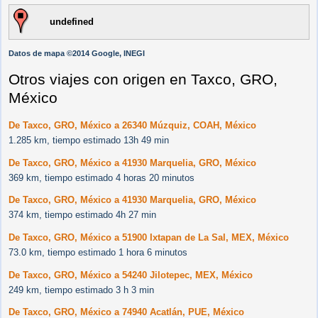
undefined
Datos de mapa ©2014 Google, INEGI
Otros viajes con origen en Taxco, GRO,
México
De Taxco, GRO, México a 26340 Múzquiz, COAH, México
1.285 km, tiempo estimado 13h 49 min
De Taxco, GRO, México a 41930 Marquelia, GRO, México
369 km, tiempo estimado 4 horas 20 minutos
De Taxco, GRO, México a 41930 Marquelia, GRO, México
374 km, tiempo estimado 4h 27 min
De Taxco, GRO, México a 51900 Ixtapan de La Sal, MEX, México
73.0 km, tiempo estimado 1 hora 6 minutos
De Taxco, GRO, México a 54240 Jilotepec, MEX, México
249 km, tiempo estimado 3 h 3 min
De Taxco, GRO, México a 74940 Acatlán, PUE, México